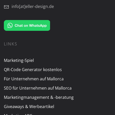
info[at]eller-design.de
LINKS
Marketing-Spiel
QR-Code Generator kostenlos
Für Unternehmen auf Mallorca
SEO für Unternehmen auf Mallorca
Marketingmanagement & -beratung
Giveaways & Werbeartikel