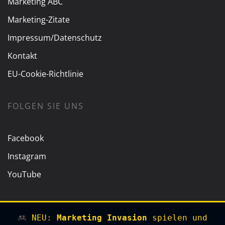
Marketing ABC
Marketing-Zitate
Impressum/Datenschutz
Kontakt
EU-Cookie-Richtlinie
FOLGEN SIE UNS
Facebook
Instagram
YouTube
NEU:
Marketing Invasion
spielen und