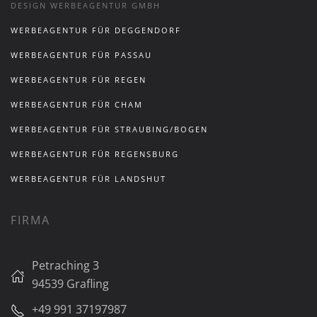
DESIGN WERBEAGENTUR GMBH
WERBEAGENTUR FÜR DEGGENDORF
WERBEAGENTUR FÜR PASSAU
WERBEAGENTUR FÜR REGEN
WERBEAGENTUR FÜR CHAM
WERBEAGENTUR FÜR STRAUBING/BOGEN
WERBEAGENTUR FÜR REGENSBURG
WERBEAGENTUR FÜR LANDSHUT
FIRMA
Petraching 3
94539 Grafling
+49 991 37197987