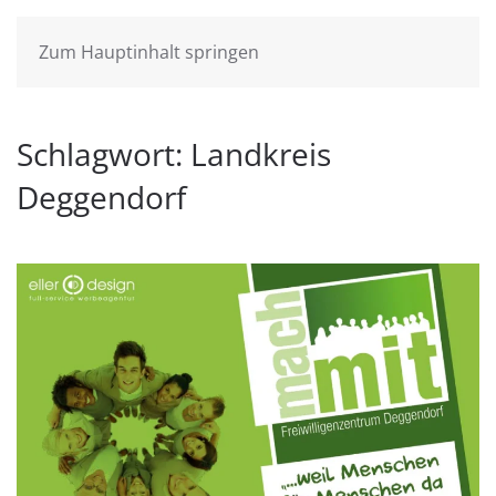
Zum Hauptinhalt springen
Schlagwort:
Landkreis
Deggendorf