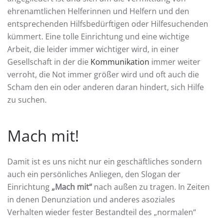
ehrenamtlichen Helferinnen und Helfern und den
entsprechenden Hilfsbedürftigen oder Hilfesuchenden
kümmert. Eine tolle Einrichtung und eine wichtige
Arbeit, die leider immer wichtiger wird, in einer
Gesellschaft in der die
Kommunikation
immer weiter
verroht, die Not immer größer wird und oft auch die
Scham den ein oder anderen daran hindert, sich Hilfe
zu suchen.
Mach mit!
Damit ist es uns nicht nur ein geschäftliches sondern
auch ein persönliches Anliegen, den Slogan der
Einrichtung
„Mach mit“
nach außen zu tragen. In Zeiten
in denen Denunziation und anderes asoziales
Verhalten wieder fester Bestandteil des „normalen“