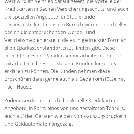
Wert wird im Vertrieb darauf gelegt, die Vorteile der
Kreditkarten in Sachen Versicherungsschutz und auch
die speziellen Angebote für Studierende
herauszustellen. In diesem Bereich werden durch eller-
design die entsprechenden Werbe- und
Vertriebsmedien erstellt, die es in gedruckter Form an
allen Sparkassenstandorten zu finden gibt. Diese
erleichtern es den Sparkassenmitarbeiterinnen und -
mitarbeitern die Produkte dem Kunden lückenlos
erklären zu können. Die Kunden nehmen diese
Broschüren dann gerne auch als Gedankenstütze mit
nach Hause.
Zudem werden natürlich die aktuelle Kreditkarten-
Angebote, in Form eines von uns gestalteten Teasers,
auch auf den Geräten wie den Kontoauszugsdruckern
und Geldautomaten angezeigt.