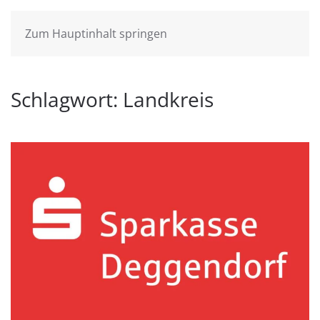
Zum Hauptinhalt springen
Schlagwort:
Landkreis