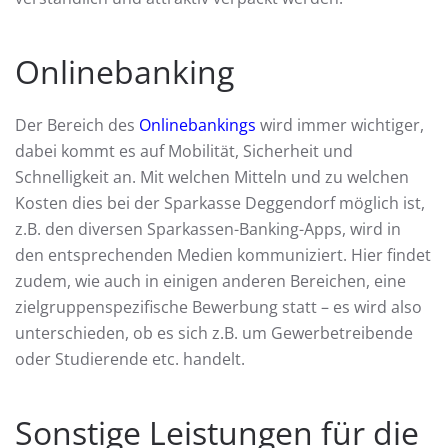
Onlinebanking
Der Bereich des
Onlinebankings
wird immer wichtiger,
dabei kommt es auf Mobilität, Sicherheit und
Schnelligkeit an. Mit welchen Mitteln und zu welchen
Kosten dies bei der Sparkasse Deggendorf möglich ist,
z.B. den diversen Sparkassen-Banking-Apps, wird in
den entsprechenden Medien kommuniziert. Hier findet
zudem, wie auch in einigen anderen Bereichen, eine
zielgruppenspezifische Bewerbung statt – es wird also
unterschieden, ob es sich z.B. um Gewerbetreibende
oder Studierende etc. handelt.
Sonstige Leistungen für die