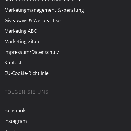
Marketingmanagement & -beratung
Giveaways & Werbeartikel
Marketing ABC
Marketing-Zitate
Impressum/Datenschutz
Kontakt
EU-Cookie-Richtlinie
FOLGEN SIE UNS
Facebook
Instagram