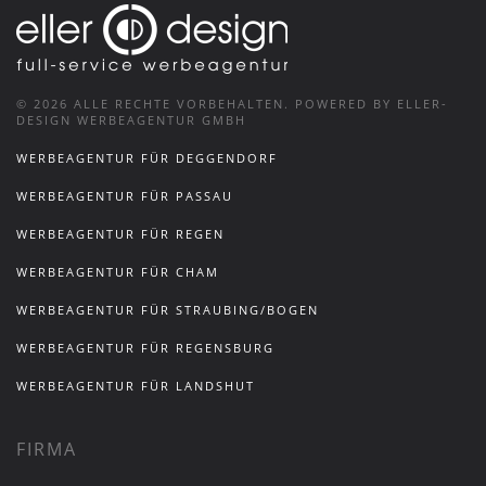
©
2026
ALLE RECHTE VORBEHALTEN.
POWERED BY ELLER-
DESIGN WERBEAGENTUR GMBH
WERBEAGENTUR FÜR DEGGENDORF
WERBEAGENTUR FÜR PASSAU
WERBEAGENTUR FÜR REGEN
WERBEAGENTUR FÜR CHAM
WERBEAGENTUR FÜR STRAUBING/BOGEN
WERBEAGENTUR FÜR REGENSBURG
WERBEAGENTUR FÜR LANDSHUT
FIRMA