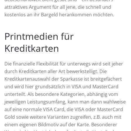
attraktives Argument für all jene, die schnell und
kostenlos an ihr Bargeld herankommen möchten.
Printmedien für
Kreditkarten
Die finanzielle Flexibilität für unterwegs wird seit jeher
durch Kreditkarten aller Art bewerkstelligt. Die
Kreditkartenauswahl der Sparkasse ist breitgefächert
und wird hier grundsätzlich in VISA und MasterCard
unterteilt. Als besondere Kategorien, abhängig vom
jeweiligen Leistungsumfang, kann man dann wahlweise
auf eine normale VISA Card, die VISA oder MasterCard
Gold sowie weitere Varianten zugreifen, z.B. auch mit
einem eigenen Bildmotiv auf der Karte. Besonderer