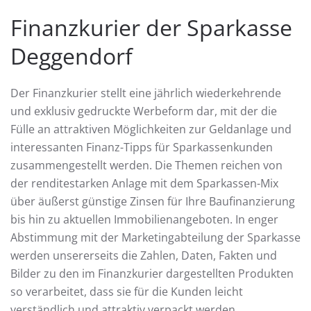
Finanzkurier der Sparkasse
Deggendorf
Der Finanzkurier stellt eine jährlich wiederkehrende
und exklusiv gedruckte Werbeform dar, mit der die
Fülle an attraktiven Möglichkeiten zur Geldanlage und
interessanten Finanz-Tipps für Sparkassenkunden
zusammengestellt werden. Die Themen reichen von
der renditestarken Anlage mit dem Sparkassen-Mix
über äußerst günstige Zinsen für Ihre Baufinanzierung
bis hin zu aktuellen Immobilienangeboten. In enger
Abstimmung mit der Marketingabteilung der Sparkasse
werden unsererseits die Zahlen, Daten, Fakten und
Bilder zu den im Finanzkurier dargestellten Produkten
so verarbeitet, dass sie für die Kunden leicht
verständlich und attraktiv verpackt werden.