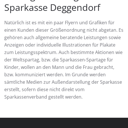
Sparkasse Deggendorf
Natürlich ist es mit ein paar Flyern und Grafiken für
einen Kunden dieser Größenordnung nicht abgetan. Es
gehören auch allgemeine beratende Leistungen sowie
Anzeigen oder individuelle Illustrationen für Plakate
zum Leistungsspektrum. Auch bestimmte Aktionen wie
der Weltspartag, bzw. die Sparkassen-Spartage für
Kinder, wollen an den Mann und die Frau gebracht,
bzw. kommuniziert werden. Im Grunde werden
sämtliche Medien zur Außendarstellung der Sparkasse
erstellt, sofern diese nicht direkt vom
Sparkassenverband gestellt werden.