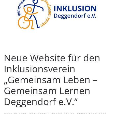
Neue Website für den
Inklusionsverein
„Gemeinsam Leben –
Gemeinsam Lernen
Deggendorf e.V.“