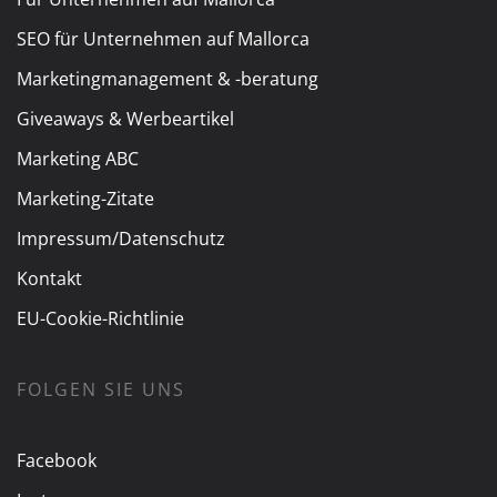
SEO für Unternehmen auf Mallorca
Marketingmanagement & -beratung
Giveaways & Werbeartikel
Marketing ABC
Marketing-Zitate
Impressum/Datenschutz
Kontakt
EU-Cookie-Richtlinie
FOLGEN SIE UNS
Facebook