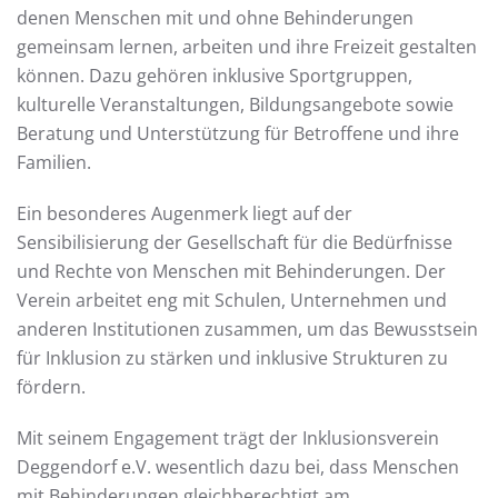
denen Menschen mit und ohne Behinderungen
gemeinsam lernen, arbeiten und ihre Freizeit gestalten
können. Dazu gehören inklusive Sportgruppen,
kulturelle Veranstaltungen, Bildungsangebote sowie
Beratung und Unterstützung für Betroffene und ihre
Familien.
Ein besonderes Augenmerk liegt auf der
Sensibilisierung der Gesellschaft für die Bedürfnisse
und Rechte von Menschen mit Behinderungen. Der
Verein arbeitet eng mit Schulen, Unternehmen und
anderen Institutionen zusammen, um das Bewusstsein
für Inklusion zu stärken und inklusive Strukturen zu
fördern.
Mit seinem Engagement trägt der Inklusionsverein
Deggendorf e.V. wesentlich dazu bei, dass Menschen
mit Behinderungen gleichberechtigt am