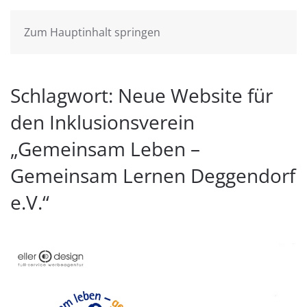
Zum Hauptinhalt springen
Schlagwort:
Neue Website für
den Inklusionsverein
„Gemeinsam Leben –
Gemeinsam Lernen Deggendorf
e.V.“