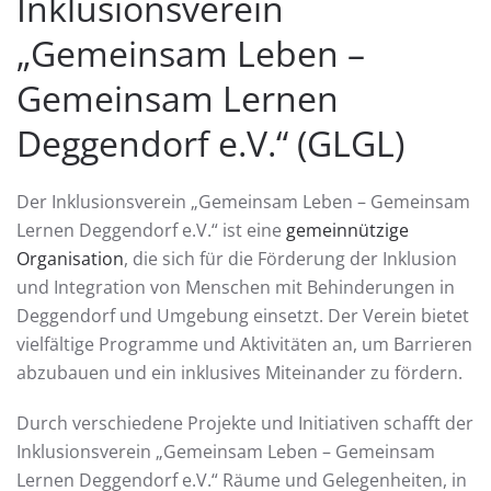
Inklusionsverein
„Gemeinsam Leben –
Gemeinsam Lernen
Deggendorf e.V.“ (GLGL)
Der Inklusionsverein „Gemeinsam Leben – Gemeinsam
Lernen Deggendorf e.V.“ ist eine
gemeinnützige
Organisation
, die sich für die Förderung der Inklusion
und Integration von Menschen mit Behinderungen in
Deggendorf und Umgebung einsetzt. Der Verein bietet
vielfältige Programme und Aktivitäten an, um Barrieren
abzubauen und ein inklusives Miteinander zu fördern.
Durch verschiedene Projekte und Initiativen schafft der
Inklusionsverein „Gemeinsam Leben – Gemeinsam
Lernen Deggendorf e.V.“ Räume und Gelegenheiten, in