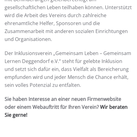
gesellschaftlichen Leben teilhaben können. Unterstützt
wird die Arbeit des Vereins durch zahlreiche
ehrenamtliche Helfer, Sponsoren und die
Zusammenarbeit mit anderen sozialen Einrichtungen
und Organisationen.
Der Inklusionsverein „Gemeinsam Leben – Gemeinsam
Lernen Deggendorf e.V.“ steht für gelebte Inklusion
und setzt sich dafür ein, dass Vielfalt als Bereicherung
empfunden wird und jeder Mensch die Chance erhält,
sein volles Potenzial zu entfalten.
Sie haben Interesse an einer neuen Firmenwebsite
oder einem Webauftritt für Ihren Verein?
Wir beraten
Sie gerne!