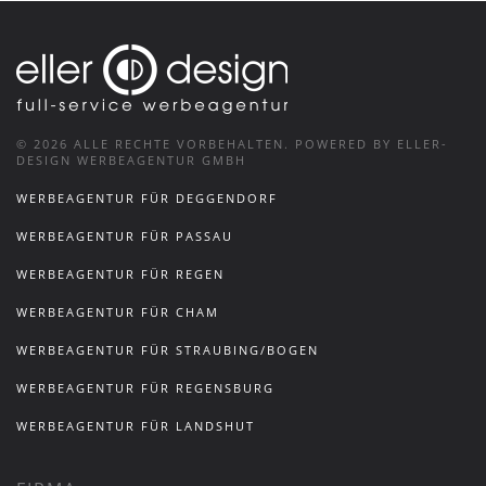
©
2026
ALLE RECHTE VORBEHALTEN.
POWERED BY ELLER-
DESIGN WERBEAGENTUR GMBH
WERBEAGENTUR FÜR DEGGENDORF
WERBEAGENTUR FÜR PASSAU
WERBEAGENTUR FÜR REGEN
WERBEAGENTUR FÜR CHAM
WERBEAGENTUR FÜR STRAUBING/BOGEN
WERBEAGENTUR FÜR REGENSBURG
WERBEAGENTUR FÜR LANDSHUT