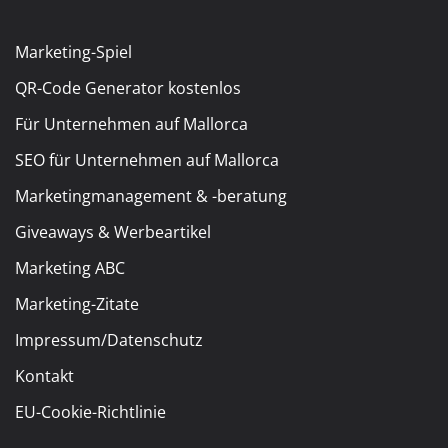
Marketing-Spiel
QR-Code Generator kostenlos
Für Unternehmen auf Mallorca
SEO für Unternehmen auf Mallorca
Marketingmanagement & -beratung
Giveaways & Werbeartikel
Marketing ABC
Marketing-Zitate
Impressum/Datenschutz
Kontakt
EU-Cookie-Richtlinie