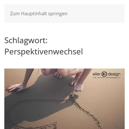
Zum Hauptinhalt springen
Schlagwort:
Perspektivenwechsel