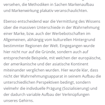
versehen, die Methodiken in Sachen Markenaufbau
und Markenwirkung plakativ veranschaulichten.
Ebenso entscheidend war die Vermittlung des Wissens
über die massiven Unterschiede in der Wahrnehmung
einer Marke, bzw. auch der Werbebotschaften im
Allgemeinen, abhängig vom kulturellen Hintergrund
bestimmter Regionen der Welt. Eingegangen wurde
hier nicht nur auf die Gründe, sondern auch auf
entsprechende Beispiele, mit welchen der europäische,
der amerikanische und der asiatische Kontinent
miteinander verglichen wurden. Hier wurde klar, dass
nicht der Wahrnehmungsapparat in seinem Aufbau die
unterschiedlichen Perspektiven bedingt, sondern
vielmehr die indivduelle Prägung (Sozialisierung) und
der dadurch variable Aufbau der Verknüpfungen
unseres Gehirns.