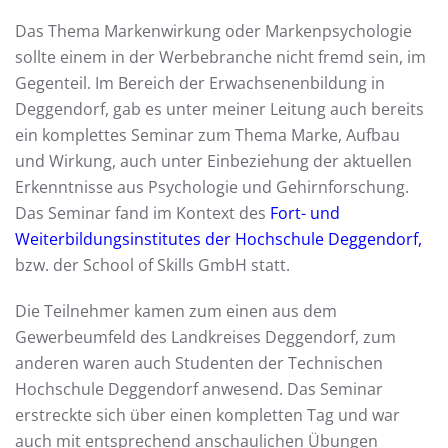
Das Thema Markenwirkung oder Markenpsychologie
sollte einem in der Werbebranche nicht fremd sein, im
Gegenteil. Im Bereich der Erwachsenenbildung in
Deggendorf, gab es unter meiner Leitung auch bereits
ein komplettes Seminar zum Thema Marke, Aufbau
und Wirkung, auch unter Einbeziehung der aktuellen
Erkenntnisse aus Psychologie und Gehirnforschung.
Das Seminar fand im Kontext des
Fort- und
Weiterbildungsinstitutes der Hochschule Deggendorf
,
bzw. der School of Skills GmbH statt.
Die Teilnehmer kamen zum einen aus dem
Gewerbeumfeld des Landkreises Deggendorf, zum
anderen waren auch Studenten der Technischen
Hochschule Deggendorf anwesend. Das Seminar
erstreckte sich über einen kompletten Tag und war
auch mit entsprechend anschaulichen Übungen