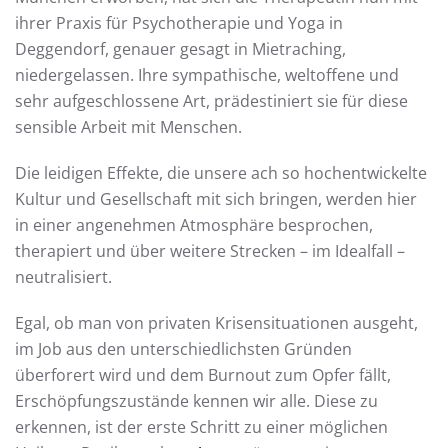
ihrer Praxis für Psychotherapie und Yoga in
Deggendorf, genauer gesagt in Mietraching,
niedergelassen. Ihre sympathische, weltoffene und
sehr aufgeschlossene Art, prädestiniert sie für diese
sensible Arbeit mit Menschen.
Die leidigen Effekte, die unsere ach so hochentwickelte
Kultur und Gesellschaft mit sich bringen, werden hier
in einer angenehmen Atmosphäre besprochen,
therapiert und über weitere Strecken – im Idealfall –
neutralisiert.
Egal, ob man von privaten Krisensituationen ausgeht,
im Job aus den unterschiedlichsten Gründen
überforert wird und dem Burnout zum Opfer fällt,
Erschöpfungszustände kennen wir alle. Diese zu
erkennen, ist der erste Schritt zu einer möglichen