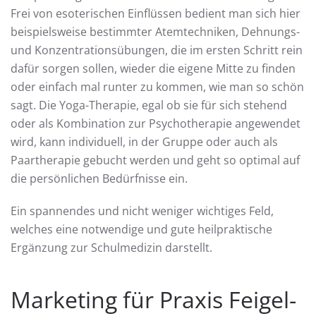
Frei von esoterischen Einflüssen bedient man sich hier
beispielsweise bestimmter Atemtechniken, Dehnungs-
und Konzentrationsübungen, die im ersten Schritt rein
dafür sorgen sollen, wieder die eigene Mitte zu finden
oder einfach mal runter zu kommen, wie man so schön
sagt. Die Yoga-Therapie, egal ob sie für sich stehend
oder als Kombination zur Psychotherapie angewendet
wird, kann individuell, in der Gruppe oder auch als
Paartherapie gebucht werden und geht so optimal auf
die persönlichen Bedürfnisse ein.
Ein spannendes und nicht weniger wichtiges Feld,
welches eine notwendige und gute heilpraktische
Ergänzung zur Schulmedizin darstellt.
Marketing für Praxis Feigel-