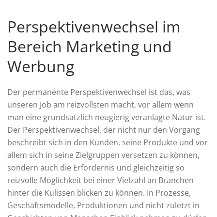
Perspektivenwechsel im
Bereich Marketing und
Werbung
Der permanente Perspektivenwechsel ist das, was
unseren Job am reizvollsten macht, vor allem wenn
man eine grundsätzlich neugierig veranlagte Natur ist.
Der Perspektivenwechsel, der nicht nur den Vorgang
beschreibt sich in den Kunden, seine Produkte und vor
allem sich in seine Zielgruppen versetzen zu können,
sondern auch die Erfordernis und gleichzeitig so
reizvolle Möglichkeit bei einer Vielzahl an Branchen
hinter die Kulissen blicken zu können. In Prozesse,
Geschäftsmodelle, Produktionen und nicht zuletzt in