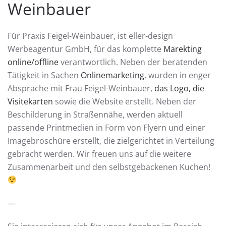
Weinbauer
Für Praxis Feigel-Weinbauer, ist eller-design
Werbeagentur GmbH, für das komplette
Marekting
online/offline
verantwortlich. Neben der beratenden
Tätigkeit in Sachen
Onlinemarketing
, wurden in enger
Absprache mit Frau Feigel-Weinbauer,
das Logo, die
Visitekarten
sowie die Website erstellt. Neben der
Beschilderung in Straßennähe, werden aktuell
passende Printmedien in Form von Flyern und einer
Imagebroschüre erstellt, die zielgerichtet in Verteilung
gebracht werden. Wir freuen uns auf die weitere
Zusammenarbeit und den selbstgebackenen Kuchen!
—