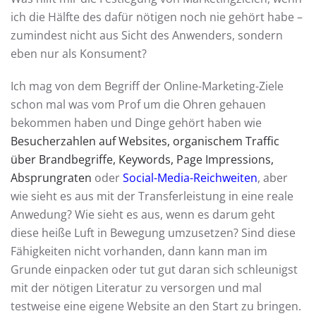
ich die Hälfte des dafür nötigen noch nie gehört habe –
zumindest nicht aus Sicht des Anwenders, sondern
eben nur als Konsument?
Ich mag von dem Begriff der Online-Marketing-Ziele
schon mal was vom Prof um die Ohren gehauen
bekommen haben und Dinge gehört haben wie
Besucherzahlen auf Websites, organischem Traffic
über Brandbegriffe, Keywords, Page Impressions,
Absprungraten
oder
Social-Media-Reichweiten
, aber
wie sieht es aus mit der Transferleistung in eine reale
Anwedung? Wie sieht es aus, wenn es darum geht
diese heiße Luft in Bewegung umzusetzen? Sind diese
Fähigkeiten nicht vorhanden, dann kann man im
Grunde einpacken oder tut gut daran sich schleunigst
mit der nötigen Literatur zu versorgen und mal
testweise eine eigene Website an den Start zu bringen.