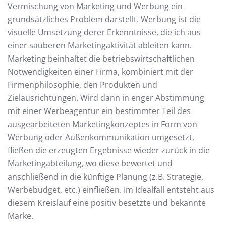
Vermischung von Marketing und Werbung ein
grundsätzliches Problem darstellt. Werbung ist die
visuelle Umsetzung derer Erkenntnisse, die ich aus
einer sauberen Marketingaktivität ableiten kann.
Marketing beinhaltet die betriebswirtschaftlichen
Notwendigkeiten einer Firma, kombiniert mit der
Firmenphilosophie, den Produkten und
Zielausrichtungen. Wird dann in enger Abstimmung
mit einer Werbeagentur ein bestimmter Teil des
ausgearbeiteten Marketingkonzeptes in Form von
Werbung oder Außenkommunikation umgesetzt,
fließen die erzeugten Ergebnisse wieder zurück in die
Marketingabteilung, wo diese bewertet und
anschließend in die künftige Planung (z.B. Strategie,
Werbebudget, etc.) einfließen. Im Idealfall entsteht aus
diesem Kreislauf eine positiv besetzte und bekannte
Marke.