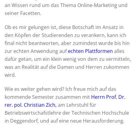
an Wissen rund um das Thema Online-Marketing und
seiner Facetten.
Ob es mir gelungen ist, diese Botschaft im Ansatz in
den Köpfen der Studierenden zu verankern, kann ich
final nicht beantworten, aber zumindest wurde bis hin
zur echten Anwendung auf
echten Plattformen
alles
dafür getan, um ein klein wenig von dem zu vermitteln,
was an Realität auf die Damen und Herren zukommen
wird.
Wie es weiter gehen wird? Ich freue mich auf das
kommende Semester zusammen mit
Herrn Prof. Dr.
rer. pol. Christian Zich
,
am Lehrstuhl für
Betriebswirtschafstlehre der Technischen Hochschule
in Deggendorf, und auf eine neue Herausforderung.