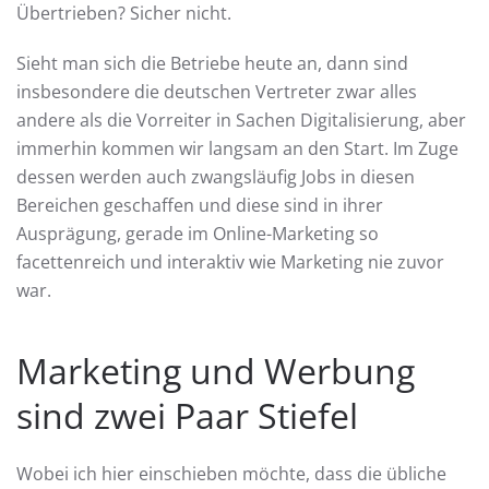
Übertrieben? Sicher nicht.
Sieht man sich die Betriebe heute an, dann sind
insbesondere die deutschen Vertreter zwar alles
andere als die Vorreiter in Sachen Digitalisierung, aber
immerhin kommen wir langsam an den Start. Im Zuge
dessen werden auch zwangsläufig Jobs in diesen
Bereichen geschaffen und diese sind in ihrer
Ausprägung, gerade im Online-Marketing so
facettenreich und interaktiv wie Marketing nie zuvor
war.
Marketing und Werbung
sind zwei Paar Stiefel
Wobei ich hier einschieben möchte, dass die übliche