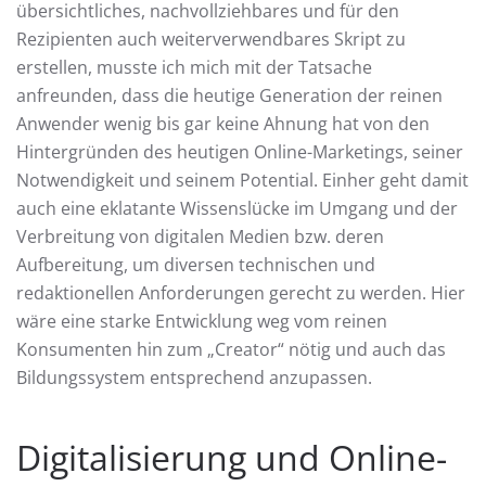
übersichtliches, nachvollziehbares und für den
Rezipienten auch weiterverwendbares Skript zu
erstellen, musste ich mich mit der Tatsache
anfreunden, dass die heutige Generation der reinen
Anwender wenig bis gar keine Ahnung hat von den
Hintergründen des heutigen Online-Marketings, seiner
Notwendigkeit und seinem Potential. Einher geht damit
auch eine eklatante Wissenslücke im Umgang und der
Verbreitung von digitalen Medien bzw. deren
Aufbereitung, um diversen technischen und
redaktionellen Anforderungen gerecht zu werden. Hier
wäre eine starke Entwicklung weg vom reinen
Konsumenten hin zum „Creator“ nötig und auch das
Bildungssystem entsprechend anzupassen.
Digitalisierung und Online-