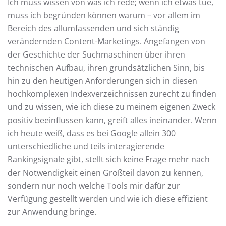
Ich muss wissen von was ich rede; wenn ich etwas tue,
muss ich begründen können warum – vor allem im
Bereich des allumfassenden und sich ständig
verändernden Content-Marketings. Angefangen von
der Geschichte der Suchmaschinen über ihren
technischen Aufbau, ihren grundsätzlichen Sinn, bis
hin zu den heutigen Anforderungen sich in diesen
hochkomplexen Indexverzeichnissen zurecht zu finden
und zu wissen, wie ich diese zu meinem eigenen Zweck
positiv beeinflussen kann, greift alles ineinander. Wenn
ich heute weiß, dass es bei Google allein 300
unterschiedliche und teils interagierende
Rankingsignale gibt, stellt sich keine Frage mehr nach
der Notwendigkeit einen Großteil davon zu kennen,
sondern nur noch welche Tools mir dafür zur
Verfügung gestellt werden und wie ich diese effizient
zur Anwendung bringe.