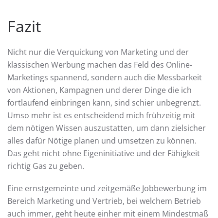
Fazit
Nicht nur die Verquickung von Marketing und der
klassischen Werbung machen das Feld des Online-
Marketings spannend, sondern auch die Messbarkeit
von Aktionen, Kampagnen und derer Dinge die ich
fortlaufend einbringen kann, sind schier unbegrenzt.
Umso mehr ist es entscheidend mich frühzeitig mit
dem nötigen Wissen auszustatten, um dann zielsicher
alles dafür Nötige planen und umsetzen zu können.
Das geht nicht ohne Eigeninitiative und der Fähigkeit
richtig Gas zu geben.
Eine ernstgemeinte und zeitgemäße Jobbewerbung im
Bereich Marketing und Vertrieb, bei welchem Betrieb
auch immer, geht heute einher mit einem Mindestmaß