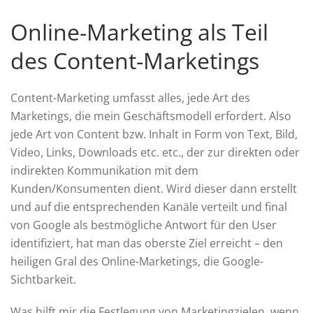
Online-Marketing als Teil
des Content-Marketings
Content-Marketing umfasst alles, jede Art des
Marketings, die mein Geschäftsmodell erfordert. Also
jede Art von Content bzw. Inhalt in Form von Text, Bild,
Video, Links, Downloads etc. etc., der zur direkten oder
indirekten Kommunikation mit dem
Kunden/Konsumenten dient. Wird dieser dann erstellt
und auf die entsprechenden Kanäle verteilt und final
von Google als bestmögliche Antwort für den User
identifiziert, hat man das oberste Ziel erreicht – den
heiligen Gral des Online-Marketings, die Google-
Sichtbarkeit.
Was hilft mir die Festlegung von Marketingzielen, wenn