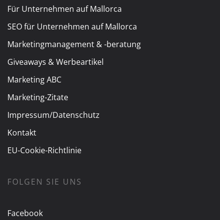
Für Unternehmen auf Mallorca
SEO für Unternehmen auf Mallorca
Marketingmanagement & -beratung
Giveaways & Werbeartikel
Marketing ABC
Marketing-Zitate
Impressum/Datenschutz
Kontakt
EU-Cookie-Richtlinie
FOLGEN SIE UNS
Facebook