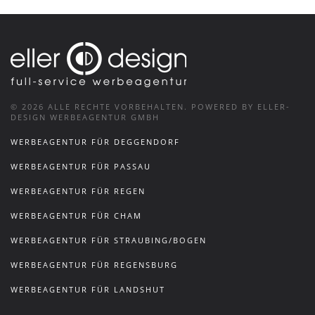
©
2026
ALLE RECHTE VORBEHALTEN.
POWERED BY ELLER-
DESIGN WERBEAGENTUR GMBH
WERBEAGENTUR FÜR DEGGENDORF
WERBEAGENTUR FÜR PASSAU
WERBEAGENTUR FÜR REGEN
WERBEAGENTUR FÜR CHAM
WERBEAGENTUR FÜR STRAUBING/BOGEN
WERBEAGENTUR FÜR REGENSBURG
WERBEAGENTUR FÜR LANDSHUT