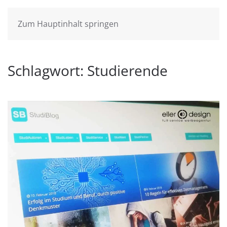
Zum Hauptinhalt springen
Schlagwort:
Studierende