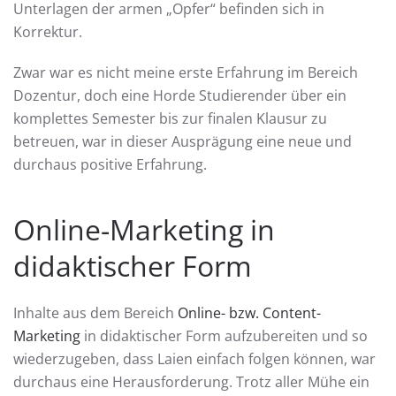
Unterlagen der armen „Opfer“ befinden sich in
Korrektur.
Zwar war es nicht meine erste Erfahrung im Bereich
Dozentur, doch eine Horde Studierender über ein
komplettes Semester bis zur finalen Klausur zu
betreuen, war in dieser Ausprägung eine neue und
durchaus positive Erfahrung.
Online-Marketing in
didaktischer Form
Inhalte aus dem Bereich
Online- bzw. Content-
Marketing
in didaktischer Form aufzubereiten und so
wiederzugeben, dass Laien einfach folgen können, war
durchaus eine Herausforderung. Trotz aller Mühe ein