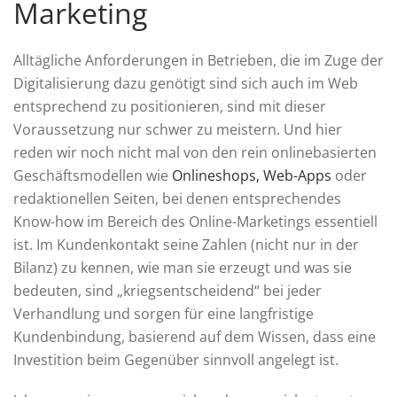
Marketing
Alltägliche Anforderungen in Betrieben, die im Zuge der
Digitalisierung dazu genötigt sind sich auch im Web
entsprechend zu positionieren, sind mit dieser
Voraussetzung nur schwer zu meistern. Und hier
reden wir noch nicht mal von den rein onlinebasierten
Geschäftsmodellen wie
Onlineshops, Web-Apps
oder
redaktionellen Seiten, bei denen entsprechendes
Know-how im Bereich des Online-Marketings essentiell
ist. Im Kundenkontakt seine Zahlen (nicht nur in der
Bilanz) zu kennen, wie man sie erzeugt und was sie
bedeuten, sind „kriegsentscheidend“ bei jeder
Verhandlung und sorgen für eine langfristige
Kundenbindung, basierend auf dem Wissen, dass eine
Investition beim Gegenüber sinnvoll angelegt ist.