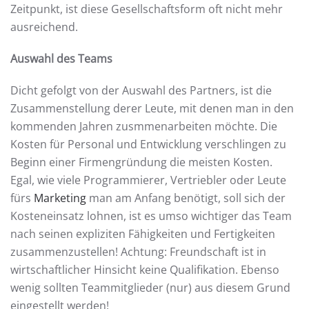
Zeitpunkt, ist diese Gesellschaftsform oft nicht mehr
ausreichend.
Auswahl des Teams
Dicht gefolgt von der Auswahl des Partners, ist die
Zusammenstellung derer Leute, mit denen man in den
kommenden Jahren zusmmenarbeiten möchte. Die
Kosten für Personal und Entwicklung verschlingen zu
Beginn einer Firmengründung die meisten Kosten.
Egal, wie viele Programmierer, Vertriebler oder Leute
fürs
Marketing
man am Anfang benötigt, soll sich der
Kosteneinsatz lohnen, ist es umso wichtiger das Team
nach seinen expliziten Fähigkeiten und Fertigkeiten
zusammenzustellen! Achtung: Freundschaft ist in
wirtschaftlicher Hinsicht keine Qualifikation. Ebenso
wenig sollten Teammitglieder (nur) aus diesem Grund
eingestellt werden!