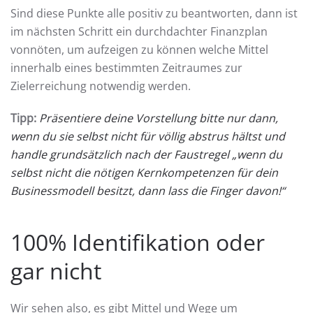
Sind diese Punkte alle positiv zu beantworten, dann ist
im nächsten Schritt ein durchdachter Finanzplan
vonnöten, um aufzeigen zu können welche Mittel
innerhalb eines bestimmten Zeitraumes zur
Zielerreichung notwendig werden.
Tipp:
Präsentiere deine Vorstellung bitte nur dann,
wenn du sie selbst nicht für völlig abstrus hältst und
handle grundsätzlich nach der Faustregel „wenn du
selbst nicht die nötigen Kernkompetenzen für dein
Businessmodell besitzt, dann lass die Finger davon!“
100% Identifikation oder
gar nicht
Wir sehen also, es gibt Mittel und Wege um