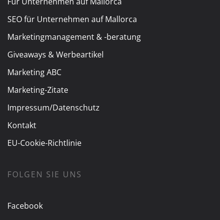
Für Unternehmen auf Mallorca
SEO für Unternehmen auf Mallorca
Marketingmanagement & -beratung
Giveaways & Werbeartikel
Marketing ABC
Marketing-Zitate
Impressum/Datenschutz
Kontakt
EU-Cookie-Richtlinie
FOLGEN SIE UNS
Facebook