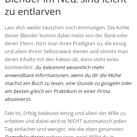
zu entlarven
Lass dich weder täuschen noch entmutigen. Die Kohle
dieser Blender kommt dabei meist von der Bank oder
deren Eltern. Hört man ihren Predigten zu, die einzig
und allein ihrem Selbstzweck dienen und stimmt man
deren Inhalte mit den Fakten ab, dann steht eines
bombenfest:
du bekommt wesentlich mehr
anwendbare Informationen, wenn du dir die Mühe
machst ein Buch zu lesen, eine Stunde zu googeln oder
am besten gleich ein Praktikum in einer Firma
absolvierst.
Fakt ist, Erfolg bedeutet einzig und allein der Wille zu
arbeiten und dabei wird es NICHT automatisch jeden
Tag einfacher und weniger, wie die oben genannten
Dampfplauderer
vorhersagen, nein! Willst du in