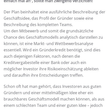
einfach mal an“, sollte man zwingend verzichten!
Der Plan beinhaltet eine ausführliche Beschreibung der
Geschäftsidee, das Profil der Gründer sowie eine
Beschreibung des kompletten Teams.
Um den Mitbewerb und somit die grundsätzliche
Chance des Geschäftsmodells analytisch darstellen zu
können, ist eine Markt- und Wettbewerbsanalyse
essentiell. Wird ein Gründerkredit benötigt, sind dies
auch diejenigen Faktoren, nach denen die
Kreditvergabestelle einer Bank oder auch ein
möglicher Investor ihre Risikoeinschätzung ableiten
und daraufhin ihre Entscheidungen treffen.
Schon oft hat man gehört, dass Investoren aus guten
Gründern und einer mittelmäßigen Idee eher ein
brauchbares Geschäftsmodell machen können, als aus
einem schlechten Team und einer guten Idee – jedoch