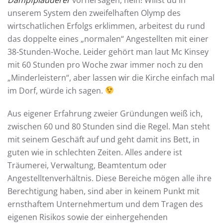
unserem System den zweifelhaften Olymp des
wirtschatlichen Erfolgs erklimmen, arbeitest du rund
das doppelte eines „normalen“ Angestellten mit einer
38-Stunden-Woche. Leider gehört man laut Mc Kinsey
mit 60 Stunden pro Woche zwar immer noch zu den
„Minderleistern“, aber lassen wir die Kirche einfach mal
im Dorf, würde ich sagen.
Aus eigener Erfahrung zweier Gründungen weiß ich,
zwischen 60 und 80 Stunden sind die Regel. Man steht
mit seinem Geschäft auf und geht damit ins Bett, in
guten wie in schlechten Zeiten. Alles andere ist
Träumerei, Verwaltung, Beamtentum oder
Angestelltenverhältnis. Diese Bereiche mögen alle ihre
Berechtigung haben, sind aber in keinem Punkt mit
ernsthaftem Unternehmertum und dem Tragen des
eigenen Risikos sowie der einhergehenden