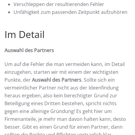
Verschleppen der resultierenden Fehler
Unfähigkeit zum passenden Zeitpunkt aufzuhören
Im Detail
Auswahl des Partners
Um auf die Fehler die man vermeiden kann, im Detail
einzugehen, starten wir mit einem der wichtigsten
Punkte, der
Auswahl des Partners
. Sollte sich ein
vermeintlicher Partner nicht aus der Ideenfindung
heraus ergeben, also kein berechtigter Grund zur
Beteiligung eines Dritten bestehen, spricht nichts
gegen eine alleinige Gründung! Es geht hier um
Firmenanteile, je mehr man davon halten kann, desto
besser. Gibt es einen Grund für einen Partner, dann
sollten die Rechte und Pflichten vertraglich klar