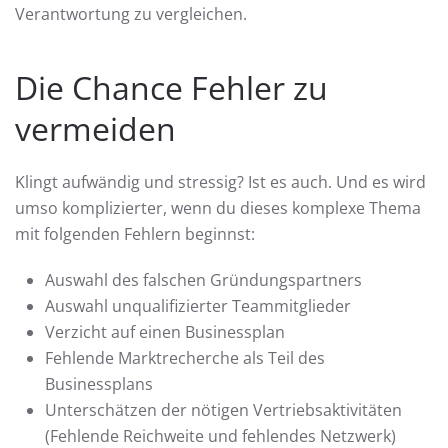
Verantwortung zu vergleichen.
Die Chance Fehler zu
vermeiden
Klingt aufwändig und stressig? Ist es auch. Und es wird
umso komplizierter, wenn du dieses komplexe Thema
mit folgenden Fehlern beginnst:
Auswahl des falschen Gründungspartners
Auswahl unqualifizierter Teammitglieder
Verzicht auf einen Businessplan
Fehlende Marktrecherche als Teil des
Businessplans
Unterschätzen der nötigen Vertriebsaktivitäten
(Fehlende Reichweite und fehlendes Netzwerk)