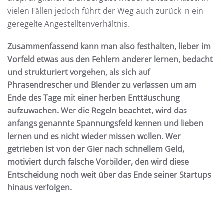
vielen Fällen jedoch führt der Weg auch zurück in ein
geregelte Angestelltenverhältnis.
Zusammenfassend kann man also festhalten, lieber im
Vorfeld etwas aus den Fehlern anderer lernen, bedacht
und strukturiert vorgehen, als sich auf
Phrasendrescher und Blender zu verlassen um am
Ende des Tage mit einer herben Enttäuschung
aufzuwachen. Wer die Regeln beachtet, wird das
anfangs genannte Spannungsfeld kennen und lieben
lernen und es nicht wieder missen wollen. Wer
getrieben ist von der Gier nach schnellem Geld,
motiviert durch falsche Vorbilder, den wird diese
Entscheidung noch weit über das Ende seiner Startups
hinaus verfolgen.