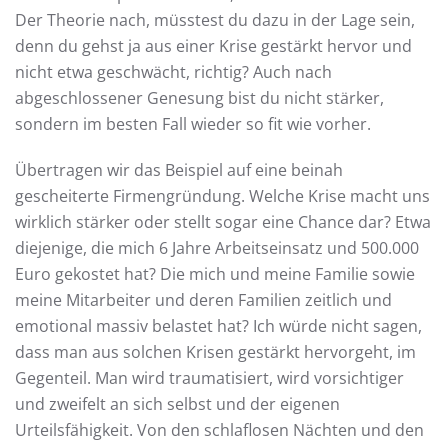
Der Theorie nach, müsstest du dazu in der Lage sein,
denn du gehst ja aus einer Krise gestärkt hervor und
nicht etwa geschwächt, richtig? Auch nach
abgeschlossener Genesung bist du nicht stärker,
sondern im besten Fall wieder so fit wie vorher.
Übertragen wir das Beispiel auf eine beinah
gescheiterte Firmengründung. Welche Krise macht uns
wirklich stärker oder stellt sogar eine Chance dar? Etwa
diejenige, die mich 6 Jahre Arbeitseinsatz und 500.000
Euro gekostet hat? Die mich und meine Familie sowie
meine Mitarbeiter und deren Familien zeitlich und
emotional massiv belastet hat? Ich würde nicht sagen,
dass man aus solchen Krisen gestärkt hervorgeht, im
Gegenteil. Man wird traumatisiert, wird vorsichtiger
und zweifelt an sich selbst und der eigenen
Urteilsfähigkeit. Von den schlaflosen Nächten und den