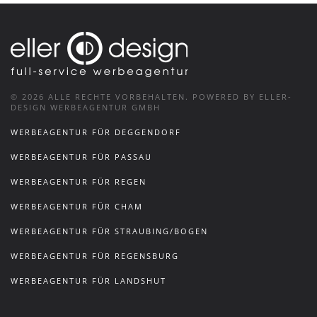
©
2026
ALLE RECHTE VORBEHALTEN.
POWERED BY ELLER-
DESIGN WERBEAGENTUR GMBH
WERBEAGENTUR FÜR DEGGENDORF
WERBEAGENTUR FÜR PASSAU
WERBEAGENTUR FÜR REGEN
WERBEAGENTUR FÜR CHAM
WERBEAGENTUR FÜR STRAUBING/BOGEN
WERBEAGENTUR FÜR REGENSBURG
WERBEAGENTUR FÜR LANDSHUT