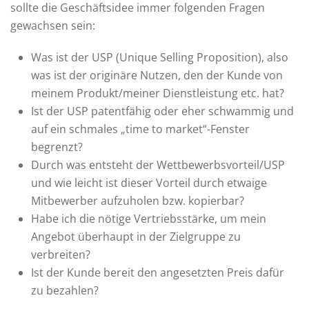
sollte die Geschäftsidee immer folgenden Fragen
gewachsen sein:
Was ist der USP (Unique Selling Proposition), also
was ist der originäre Nutzen, den der Kunde von
meinem Produkt/meiner Dienstleistung etc. hat?
Ist der USP patentfähig oder eher schwammig und
auf ein schmales „time to market“-Fenster
begrenzt?
Durch was entsteht der Wettbewerbsvorteil/USP
und wie leicht ist dieser Vorteil durch etwaige
Mitbewerber aufzuholen bzw. kopierbar?
Habe ich die nötige Vertriebsstärke, um mein
Angebot überhaupt in der Zielgruppe zu
verbreiten?
Ist der Kunde bereit den angesetzten Preis dafür
zu bezahlen?