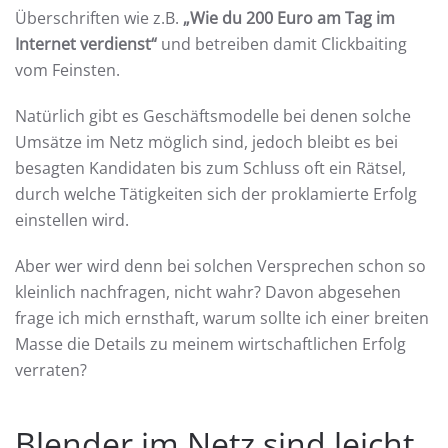
Überschriften wie z.B.
„Wie du 200 Euro am Tag im
Internet verdienst“
und betreiben damit Clickbaiting
vom Feinsten.
Natürlich gibt es Geschäftsmodelle bei denen solche
Umsätze im Netz möglich sind, jedoch bleibt es bei
besagten Kandidaten bis zum Schluss oft ein Rätsel,
durch welche Tätigkeiten sich der proklamierte Erfolg
einstellen wird.
Aber wer wird denn bei solchen Versprechen schon so
kleinlich nachfragen, nicht wahr? Davon abgesehen
frage ich mich ernsthaft, warum sollte ich einer breiten
Masse die Details zu meinem wirtschaftlichen Erfolg
verraten?
Blender im Netz sind leicht