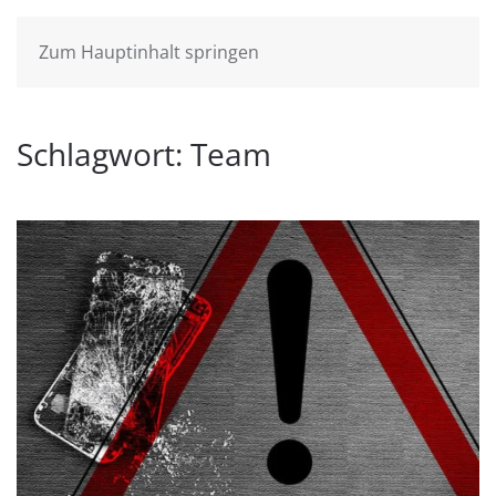
Zum Hauptinhalt springen
Schlagwort:
Team