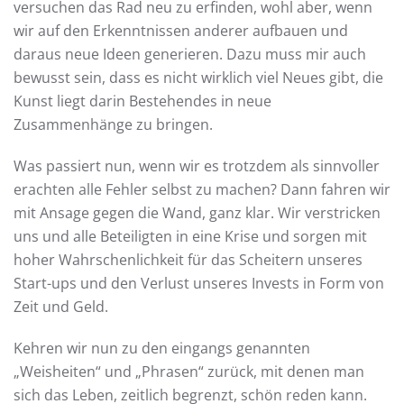
versuchen das Rad neu zu erfinden, wohl aber, wenn
wir auf den Erkenntnissen anderer aufbauen und
daraus neue Ideen generieren. Dazu muss mir auch
bewusst sein, dass es nicht wirklich viel Neues gibt, die
Kunst liegt darin Bestehendes in neue
Zusammenhänge zu bringen.
Was passiert nun, wenn wir es trotzdem als sinnvoller
erachten alle Fehler selbst zu machen? Dann fahren wir
mit Ansage gegen die Wand, ganz klar. Wir verstricken
uns und alle Beteiligten in eine Krise und sorgen mit
hoher Wahrschenlichkeit für das Scheitern unseres
Start-ups und den Verlust unseres Invests in Form von
Zeit und Geld.
Kehren wir nun zu den eingangs genannten
„Weisheiten“ und „Phrasen“ zurück, mit denen man
sich das Leben, zeitlich begrenzt, schön reden kann.