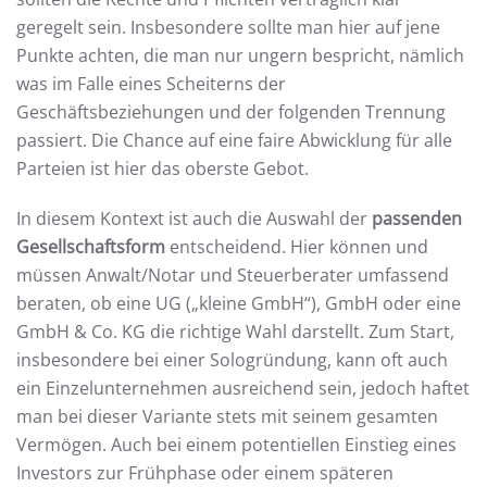
geregelt sein. Insbesondere sollte man hier auf jene
Punkte achten, die man nur ungern bespricht, nämlich
was im Falle eines Scheiterns der
Geschäftsbeziehungen und der folgenden Trennung
passiert. Die Chance auf eine faire Abwicklung für alle
Parteien ist hier das oberste Gebot.
In diesem Kontext ist auch die Auswahl der
passenden
Gesellschaftsform
entscheidend. Hier können und
müssen Anwalt/Notar und Steuerberater umfassend
beraten, ob eine UG („kleine GmbH“), GmbH oder eine
GmbH & Co. KG die richtige Wahl darstellt. Zum Start,
insbesondere bei einer Sologründung, kann oft auch
ein Einzelunternehmen ausreichend sein, jedoch haftet
man bei dieser Variante stets mit seinem gesamten
Vermögen. Auch bei einem potentiellen Einstieg eines
Investors zur Frühphase oder einem späteren