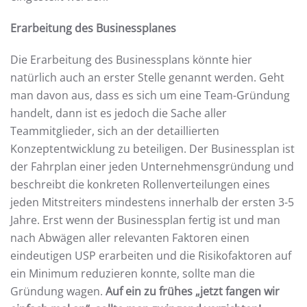
Erarbeitung des Businessplanes
Die Erarbeitung des Businessplans könnte hier
natürlich auch an erster Stelle genannt werden. Geht
man davon aus, dass es sich um eine Team-Gründung
handelt, dann ist es jedoch die Sache aller
Teammitglieder, sich an der detaillierten
Konzeptentwicklung zu beteiligen. Der Businessplan ist
der Fahrplan einer jeden Unternehmensgründung und
beschreibt die konkreten Rollenverteilungen eines
jeden Mitstreiters mindestens innerhalb der ersten 3-5
Jahre. Erst wenn der Businessplan fertig ist und man
nach Abwägen aller relevanten Faktoren einen
eindeutigen USP erarbeiten und die Risikofaktoren auf
ein Minimum reduzieren konnte, sollte man die
Gründung wagen.
Auf ein zu frühes „jetzt fangen wir