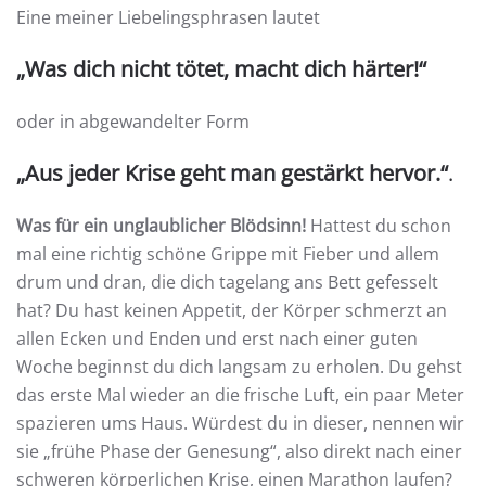
Eine meiner Liebelingsphrasen lautet
„Was dich nicht tötet, macht dich härter!“
oder in abgewandelter Form
„Aus jeder Krise geht man gestärkt hervor.“
.
Was für ein unglaublicher Blödsinn!
Hattest du schon
mal eine richtig schöne Grippe mit Fieber und allem
drum und dran, die dich tagelang ans Bett gefesselt
hat? Du hast keinen Appetit, der Körper schmerzt an
allen Ecken und Enden und erst nach einer guten
Woche beginnst du dich langsam zu erholen. Du gehst
das erste Mal wieder an die frische Luft, ein paar Meter
spazieren ums Haus. Würdest du in dieser, nennen wir
sie „frühe Phase der Genesung“, also direkt nach einer
schweren körperlichen Krise, einen Marathon laufen?