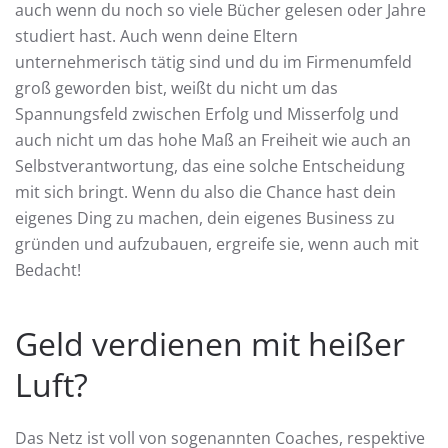
auch wenn du noch so viele Bücher gelesen oder Jahre
studiert hast. Auch wenn deine Eltern
unternehmerisch tätig sind und du im Firmenumfeld
groß geworden bist, weißt du nicht um das
Spannungsfeld zwischen Erfolg und Misserfolg und
auch nicht um das hohe Maß an Freiheit wie auch an
Selbstverantwortung, das eine solche Entscheidung
mit sich bringt. Wenn du also die Chance hast dein
eigenes Ding zu machen, dein eigenes Business zu
gründen und aufzubauen, ergreife sie, wenn auch mit
Bedacht!
Geld verdienen mit heißer
Luft?
Das Netz ist voll von sogenannten Coaches, respektive