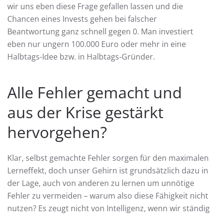
wir uns eben diese Frage gefallen lassen und die
Chancen eines Invests gehen bei falscher
Beantwortung ganz schnell gegen 0. Man investiert
eben nur ungern 100.000 Euro oder mehr in eine
Halbtags-Idee bzw. in Halbtags-Gründer.
Alle Fehler gemacht und
aus der Krise gestärkt
hervorgehen?
Klar, selbst gemachte Fehler sorgen für den maximalen
Lerneffekt, doch unser Gehirn ist grundsätzlich dazu in
der Lage, auch von anderen zu lernen um unnötige
Fehler zu vermeiden – warum also diese Fähigkeit nicht
nutzen? Es zeugt nicht von Intelligenz, wenn wir ständig