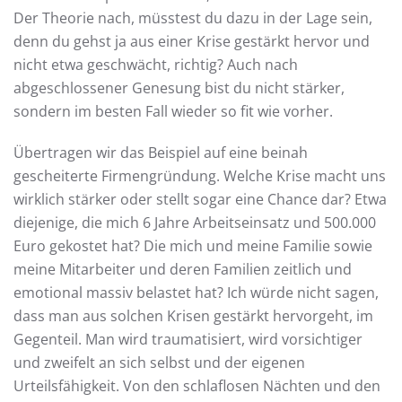
Der Theorie nach, müsstest du dazu in der Lage sein,
denn du gehst ja aus einer Krise gestärkt hervor und
nicht etwa geschwächt, richtig? Auch nach
abgeschlossener Genesung bist du nicht stärker,
sondern im besten Fall wieder so fit wie vorher.
Übertragen wir das Beispiel auf eine beinah
gescheiterte Firmengründung. Welche Krise macht uns
wirklich stärker oder stellt sogar eine Chance dar? Etwa
diejenige, die mich 6 Jahre Arbeitseinsatz und 500.000
Euro gekostet hat? Die mich und meine Familie sowie
meine Mitarbeiter und deren Familien zeitlich und
emotional massiv belastet hat? Ich würde nicht sagen,
dass man aus solchen Krisen gestärkt hervorgeht, im
Gegenteil. Man wird traumatisiert, wird vorsichtiger
und zweifelt an sich selbst und der eigenen
Urteilsfähigkeit. Von den schlaflosen Nächten und den