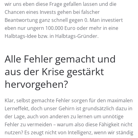
wir uns eben diese Frage gefallen lassen und die
Chancen eines Invests gehen bei falscher
Beantwortung ganz schnell gegen 0. Man investiert
eben nur ungern 100.000 Euro oder mehr in eine
Halbtags-Idee bzw. in Halbtags-Gründer.
Alle Fehler gemacht und
aus der Krise gestärkt
hervorgehen?
Klar, selbst gemachte Fehler sorgen für den maximalen
Lerneffekt, doch unser Gehirn ist grundsätzlich dazu in
der Lage, auch von anderen zu lernen um unnötige
Fehler zu vermeiden – warum also diese Fähigkeit nicht
nutzen? Es zeugt nicht von Intelligenz, wenn wir ständig