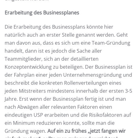
Erarbeitung des Businessplanes
Die Erarbeitung des Businessplans könnte hier
natürlich auch an erster Stelle genannt werden. Geht
man davon aus, dass es sich um eine Team-Gründung
handelt, dann ist es jedoch die Sache aller
Teammitglieder, sich an der detaillierten
Konzeptentwicklung zu beteiligen. Der Businessplan ist
der Fahrplan einer jeden Unternehmensgründung und
beschreibt die konkreten Rollenverteilungen eines
jeden Mitstreiters mindestens innerhalb der ersten 3-5
Jahre. Erst wenn der Businessplan fertig ist und man
nach Abwägen aller relevanten Faktoren einen
eindeutigen USP erarbeiten und die Risikofaktoren auf
ein Minimum reduzieren konnte, sollte man die
Gründung wagen.
Auf ein zu frühes „jetzt fangen wir