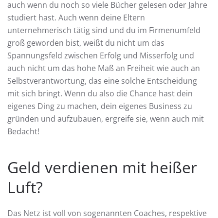
auch wenn du noch so viele Bücher gelesen oder Jahre
studiert hast. Auch wenn deine Eltern
unternehmerisch tätig sind und du im Firmenumfeld
groß geworden bist, weißt du nicht um das
Spannungsfeld zwischen Erfolg und Misserfolg und
auch nicht um das hohe Maß an Freiheit wie auch an
Selbstverantwortung, das eine solche Entscheidung
mit sich bringt. Wenn du also die Chance hast dein
eigenes Ding zu machen, dein eigenes Business zu
gründen und aufzubauen, ergreife sie, wenn auch mit
Bedacht!
Geld verdienen mit heißer
Luft?
Das Netz ist voll von sogenannten Coaches, respektive