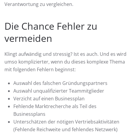
Verantwortung zu vergleichen.
Die Chance Fehler zu
vermeiden
Klingt aufwändig und stressig? Ist es auch. Und es wird
umso komplizierter, wenn du dieses komplexe Thema
mit folgenden Fehlern beginnst:
Auswahl des falschen Gründungspartners
Auswahl unqualifizierter Teammitglieder
Verzicht auf einen Businessplan
Fehlende Marktrecherche als Teil des
Businessplans
Unterschätzen der nötigen Vertriebsaktivitäten
(Fehlende Reichweite und fehlendes Netzwerk)