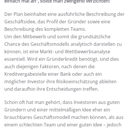
einfach mal an“, sollte man zwingend verzichten!
Der Plan beinhaltet eine ausführliche Beschreibung der
Geschäftsidee, das Profil der Gründer sowie eine
Beschreibung des kompletten Teams.
Um den Mitbewerb und somit die grundsätzliche
Chance des Geschäftsmodells analytisch darstellen zu
können, ist eine Markt- und Wettbewerbsanalyse
essentiell. Wird ein Gründerkredit benötigt, sind dies
auch diejenigen Faktoren, nach denen die
Kreditvergabestelle einer Bank oder auch ein
möglicher Investor ihre Risikoeinschätzung ableiten
und daraufhin ihre Entscheidungen treffen.
Schon oft hat man gehört, dass Investoren aus guten
Gründern und einer mittelmäßigen Idee eher ein
brauchbares Geschäftsmodell machen können, als aus
einem schlechten Team und einer guten Idee – jedoch