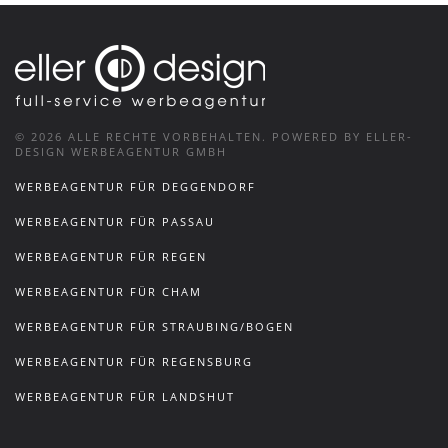
©
2026
ALLE RECHTE VORBEHALTEN.
POWERED BY ELLER-
DESIGN WERBEAGENTUR GMBH
WERBEAGENTUR FÜR DEGGENDORF
WERBEAGENTUR FÜR PASSAU
WERBEAGENTUR FÜR REGEN
WERBEAGENTUR FÜR CHAM
WERBEAGENTUR FÜR STRAUBING/BOGEN
WERBEAGENTUR FÜR REGENSBURG
WERBEAGENTUR FÜR LANDSHUT