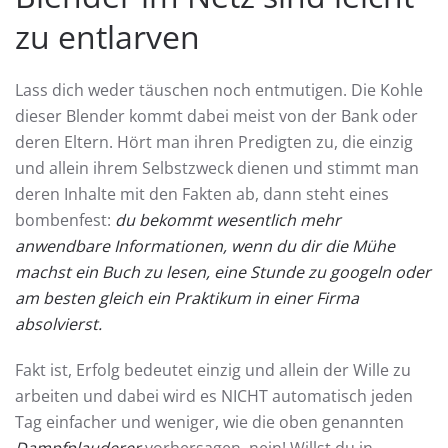
zu entlarven
Lass dich weder täuschen noch entmutigen. Die Kohle
dieser Blender kommt dabei meist von der Bank oder
deren Eltern. Hört man ihren Predigten zu, die einzig
und allein ihrem Selbstzweck dienen und stimmt man
deren Inhalte mit den Fakten ab, dann steht eines
bombenfest:
du bekommt wesentlich mehr
anwendbare Informationen, wenn du dir die Mühe
machst ein Buch zu lesen, eine Stunde zu googeln oder
am besten gleich ein Praktikum in einer Firma
absolvierst.
Fakt ist, Erfolg bedeutet einzig und allein der Wille zu
arbeiten und dabei wird es NICHT automatisch jeden
Tag einfacher und weniger, wie die oben genannten
Dampfplauderer
vorhersagen, nein! Willst du in