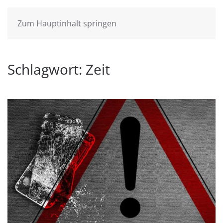
Zum Hauptinhalt springen
Schlagwort:
Zeit