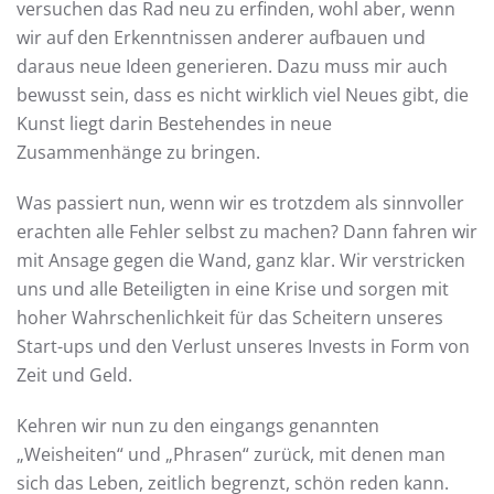
versuchen das Rad neu zu erfinden, wohl aber, wenn
wir auf den Erkenntnissen anderer aufbauen und
daraus neue Ideen generieren. Dazu muss mir auch
bewusst sein, dass es nicht wirklich viel Neues gibt, die
Kunst liegt darin Bestehendes in neue
Zusammenhänge zu bringen.
Was passiert nun, wenn wir es trotzdem als sinnvoller
erachten alle Fehler selbst zu machen? Dann fahren wir
mit Ansage gegen die Wand, ganz klar. Wir verstricken
uns und alle Beteiligten in eine Krise und sorgen mit
hoher Wahrschenlichkeit für das Scheitern unseres
Start-ups und den Verlust unseres Invests in Form von
Zeit und Geld.
Kehren wir nun zu den eingangs genannten
„Weisheiten“ und „Phrasen“ zurück, mit denen man
sich das Leben, zeitlich begrenzt, schön reden kann.