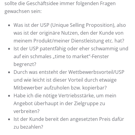
sollte die Geschäftsidee immer folgenden Fragen
gewachsen sein:
Was ist der USP (Unique Selling Proposition), also
was ist der originäre Nutzen, den der Kunde von
meinem Produkt/meiner Dienstleistung etc. hat?
Ist der USP patentfähig oder eher schwammig und
auf ein schmales „time to market“-Fenster
begrenzt?
Durch was entsteht der Wettbewerbsvorteil/USP
und wie leicht ist dieser Vorteil durch etwaige
Mitbewerber aufzuholen bzw. kopierbar?
Habe ich die nötige Vertriebsstärke, um mein
Angebot überhaupt in der Zielgruppe zu
verbreiten?
Ist der Kunde bereit den angesetzten Preis dafür
zu bezahlen?