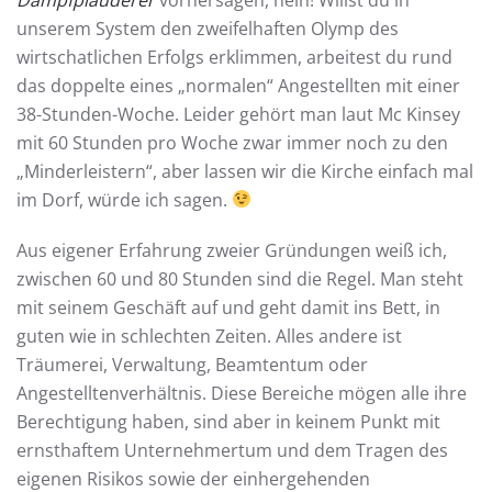
unserem System den zweifelhaften Olymp des
wirtschatlichen Erfolgs erklimmen, arbeitest du rund
das doppelte eines „normalen“ Angestellten mit einer
38-Stunden-Woche. Leider gehört man laut Mc Kinsey
mit 60 Stunden pro Woche zwar immer noch zu den
„Minderleistern“, aber lassen wir die Kirche einfach mal
im Dorf, würde ich sagen.
Aus eigener Erfahrung zweier Gründungen weiß ich,
zwischen 60 und 80 Stunden sind die Regel. Man steht
mit seinem Geschäft auf und geht damit ins Bett, in
guten wie in schlechten Zeiten. Alles andere ist
Träumerei, Verwaltung, Beamtentum oder
Angestelltenverhältnis. Diese Bereiche mögen alle ihre
Berechtigung haben, sind aber in keinem Punkt mit
ernsthaftem Unternehmertum und dem Tragen des
eigenen Risikos sowie der einhergehenden