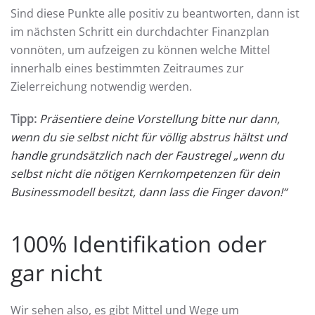
Sind diese Punkte alle positiv zu beantworten, dann ist
im nächsten Schritt ein durchdachter Finanzplan
vonnöten, um aufzeigen zu können welche Mittel
innerhalb eines bestimmten Zeitraumes zur
Zielerreichung notwendig werden.
Tipp:
Präsentiere deine Vorstellung bitte nur dann,
wenn du sie selbst nicht für völlig abstrus hältst und
handle grundsätzlich nach der Faustregel „wenn du
selbst nicht die nötigen Kernkompetenzen für dein
Businessmodell besitzt, dann lass die Finger davon!“
100% Identifikation oder
gar nicht
Wir sehen also, es gibt Mittel und Wege um