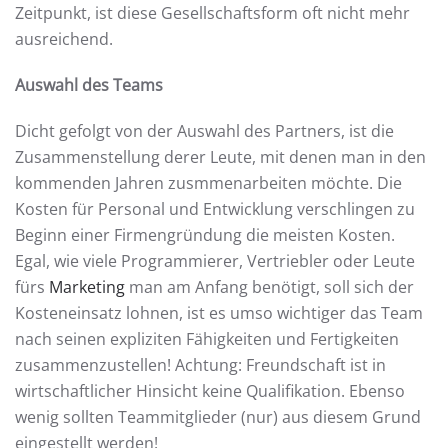
Zeitpunkt, ist diese Gesellschaftsform oft nicht mehr
ausreichend.
Auswahl des Teams
Dicht gefolgt von der Auswahl des Partners, ist die
Zusammenstellung derer Leute, mit denen man in den
kommenden Jahren zusmmenarbeiten möchte. Die
Kosten für Personal und Entwicklung verschlingen zu
Beginn einer Firmengründung die meisten Kosten.
Egal, wie viele Programmierer, Vertriebler oder Leute
fürs
Marketing
man am Anfang benötigt, soll sich der
Kosteneinsatz lohnen, ist es umso wichtiger das Team
nach seinen expliziten Fähigkeiten und Fertigkeiten
zusammenzustellen! Achtung: Freundschaft ist in
wirtschaftlicher Hinsicht keine Qualifikation. Ebenso
wenig sollten Teammitglieder (nur) aus diesem Grund
eingestellt werden!