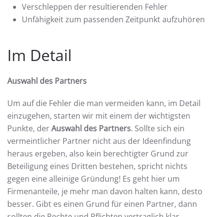
Verschleppen der resultierenden Fehler
Unfähigkeit zum passenden Zeitpunkt aufzuhören
Im Detail
Auswahl des Partners
Um auf die Fehler die man vermeiden kann, im Detail
einzugehen, starten wir mit einem der wichtigsten
Punkte, der
Auswahl des Partners
. Sollte sich ein
vermeintlicher Partner nicht aus der Ideenfindung
heraus ergeben, also kein berechtigter Grund zur
Beteiligung eines Dritten bestehen, spricht nichts
gegen eine alleinige Gründung! Es geht hier um
Firmenanteile, je mehr man davon halten kann, desto
besser. Gibt es einen Grund für einen Partner, dann
sollten die Rechte und Pflichten vertraglich klar