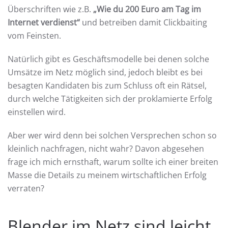
Überschriften wie z.B.
„Wie du 200 Euro am Tag im
Internet verdienst“
und betreiben damit Clickbaiting
vom Feinsten.
Natürlich gibt es Geschäftsmodelle bei denen solche
Umsätze im Netz möglich sind, jedoch bleibt es bei
besagten Kandidaten bis zum Schluss oft ein Rätsel,
durch welche Tätigkeiten sich der proklamierte Erfolg
einstellen wird.
Aber wer wird denn bei solchen Versprechen schon so
kleinlich nachfragen, nicht wahr? Davon abgesehen
frage ich mich ernsthaft, warum sollte ich einer breiten
Masse die Details zu meinem wirtschaftlichen Erfolg
verraten?
Blender im Netz sind leicht