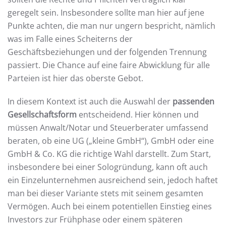
geregelt sein. Insbesondere sollte man hier auf jene
Punkte achten, die man nur ungern bespricht, nämlich
was im Falle eines Scheiterns der
Geschäftsbeziehungen und der folgenden Trennung
passiert. Die Chance auf eine faire Abwicklung für alle
Parteien ist hier das oberste Gebot.
In diesem Kontext ist auch die Auswahl der
passenden
Gesellschaftsform
entscheidend. Hier können und
müssen Anwalt/Notar und Steuerberater umfassend
beraten, ob eine UG („kleine GmbH“), GmbH oder eine
GmbH & Co. KG die richtige Wahl darstellt. Zum Start,
insbesondere bei einer Sologründung, kann oft auch
ein Einzelunternehmen ausreichend sein, jedoch haftet
man bei dieser Variante stets mit seinem gesamten
Vermögen. Auch bei einem potentiellen Einstieg eines
Investors zur Frühphase oder einem späteren