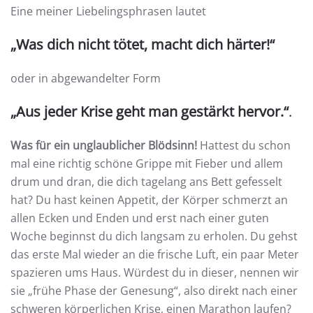
Eine meiner Liebelingsphrasen lautet
„Was dich nicht tötet, macht dich härter!“
oder in abgewandelter Form
„Aus jeder Krise geht man gestärkt hervor.“
.
Was für ein unglaublicher Blödsinn!
Hattest du schon
mal eine richtig schöne Grippe mit Fieber und allem
drum und dran, die dich tagelang ans Bett gefesselt
hat? Du hast keinen Appetit, der Körper schmerzt an
allen Ecken und Enden und erst nach einer guten
Woche beginnst du dich langsam zu erholen. Du gehst
das erste Mal wieder an die frische Luft, ein paar Meter
spazieren ums Haus. Würdest du in dieser, nennen wir
sie „frühe Phase der Genesung“, also direkt nach einer
schweren körperlichen Krise, einen Marathon laufen?