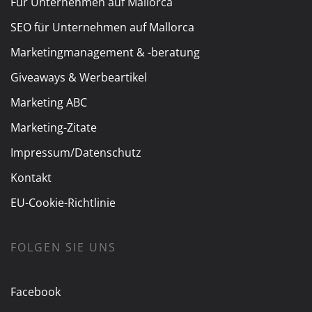
Für Unternehmen auf Mallorca
SEO für Unternehmen auf Mallorca
Marketingmanagement & -beratung
Giveaways & Werbeartikel
Marketing ABC
Marketing-Zitate
Impressum/Datenschutz
Kontakt
EU-Cookie-Richtlinie
FOLGEN SIE UNS
Facebook