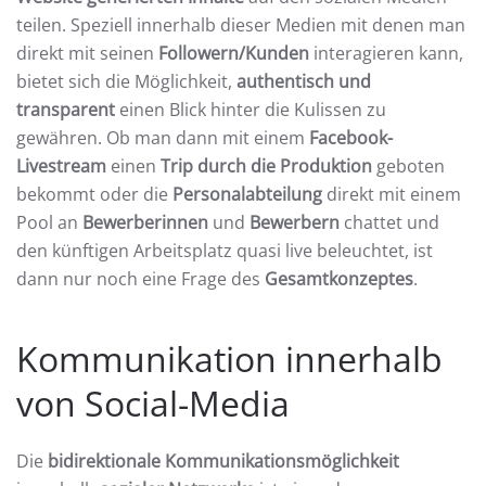
teilen. Speziell innerhalb dieser Medien mit denen man
direkt mit seinen
Followern/Kunden
interagieren kann,
bietet sich die Möglichkeit,
authentisch und
transparent
einen Blick hinter die Kulissen zu
gewähren. Ob man dann mit einem
Facebook-
Livestream
einen
Trip durch die Produktion
geboten
bekommt oder die
Personalabteilung
direkt mit einem
Pool an
Bewerberinnen
und
Bewerbern
chattet und
den künftigen Arbeitsplatz quasi live beleuchtet, ist
dann nur noch eine Frage des
Gesamtkonzeptes
.
Kommunikation innerhalb
von Social-Media
Die
bidirektionale Kommunikationsmöglichkeit