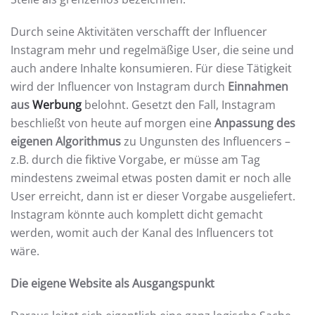
Durch seine Aktivitäten verschafft der Influencer
Instagram mehr und regelmäßige User, die seine und
auch andere Inhalte konsumieren. Für diese Tätigkeit
wird der Influencer von Instagram durch
Einnahmen
aus
Werbung
belohnt. Gesetzt den Fall, Instagram
beschließt von heute auf morgen eine
Anpassung des
eigenen Algorithmus
zu Ungunsten des Influencers –
z.B. durch die fiktive Vorgabe, er müsse am Tag
mindestens zweimal etwas posten damit er noch alle
User erreicht, dann ist er dieser Vorgabe ausgeliefert.
Instagram könnte auch komplett dicht gemacht
werden, womit auch der Kanal des Influencers tot
wäre.
Die eigene Website als Ausgangspunkt