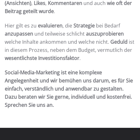
(Ansichten)
,
Likes
,
Kommentaren
und auch
wie oft der
Beitrag geteilt wurde
.
Hier gilt es zu
evaluieren
, die
Strategie
bei Bedarf
anzupassen
und teilweise schlicht
auszuprobieren
welche Inhalte ankommen und welche nicht.
Geduld
ist
in diesem Prozess, neben dem Budget, vermutlich der
wesentlichste Investitionsfaktor
.
Social-Media-Marketing ist eine komplexe
Angelegenheit und wir bemühen uns darum, es für Sie
einfach, verständlich und anwendbar zu gestalten.
Dazu beraten wir Sie gerne, individuell und kostenfrei.
Sprechen Sie uns an.