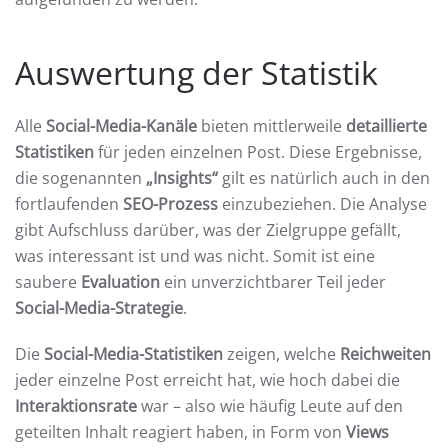
Auswertung der Statistik
Alle
Social-Media-Kanäle
bieten mittlerweile
detaillierte
Statistiken
für jeden einzelnen Post. Diese Ergebnisse,
die sogenannten
„Insights“
gilt es natürlich auch in den
fortlaufenden
SEO-Prozess
einzubeziehen. Die Analyse
gibt Aufschluss darüber, was der Zielgruppe gefällt,
was interessant ist und was nicht. Somit ist eine
saubere
Evaluation
ein unverzichtbarer Teil jeder
Social-Media-Strategie
.
Die
Social-Media-Statistiken
zeigen, welche
Reichweiten
jeder einzelne Post erreicht hat, wie hoch dabei die
Interaktionsrate
war – also wie häufig Leute auf den
geteilten Inhalt reagiert haben, in Form von
Views