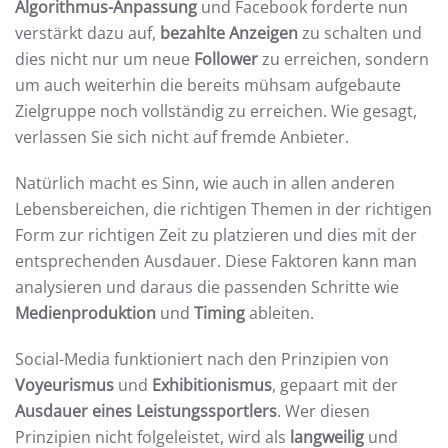
Algorithmus-Anpassung
und Facebook forderte nun
verstärkt dazu auf,
bezahlte Anzeigen
zu schalten und
dies nicht nur um neue
Follower
zu erreichen, sondern
um auch weiterhin die bereits mühsam aufgebaute
Zielgruppe noch vollständig zu erreichen. Wie gesagt,
verlassen Sie sich nicht auf fremde Anbieter.
Natürlich macht es Sinn, wie auch in allen anderen
Lebensbereichen, die richtigen Themen in der richtigen
Form zur richtigen Zeit zu platzieren und dies mit der
entsprechenden Ausdauer. Diese Faktoren kann man
analysieren und daraus die passenden Schritte wie
Medienproduktion
und
Timing
ableiten.
Social-Media funktioniert nach den Prinzipien von
Voyeurismus
und
Exhibitionismus
, gepaart mit der
Ausdauer eines Leistungssportlers
. Wer diesen
Prinzipien nicht folgeleistet, wird als
langweilig
und