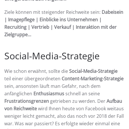
Ziele können mit steigender Reichweite sein:
Dabeisein
| Imagepflege | Einblicke ins Unternehmen |
Recruiting | Vertrieb | Verkauf | Interaktion mit der
Zielgruppe…
Social-Media-Strategie
Wie schon erwähnt, sollte die
Social-Media-Strategie
teil einer übergeordneten
Content-Marketing-Strategie
sein, ansonsten läuft man Gefahr, nach dem
anfänglichen
Enthusiasmus
schnell an seine
Frustrationsgrenzen
getrieben zu werden. Der
Aufbau
von Reichweite
wird Ihnen heute von Facebook weitaus
weniger leicht gemacht, also das noch vor 2018 der Fall
war. Was war passiert? Es erfolgte wieder einmal eine