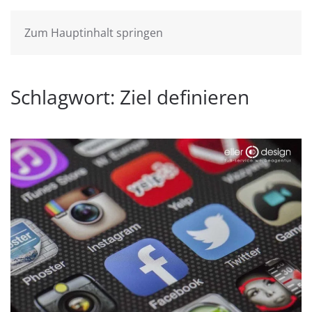
Zum Hauptinhalt springen
Schlagwort:
Ziel definieren