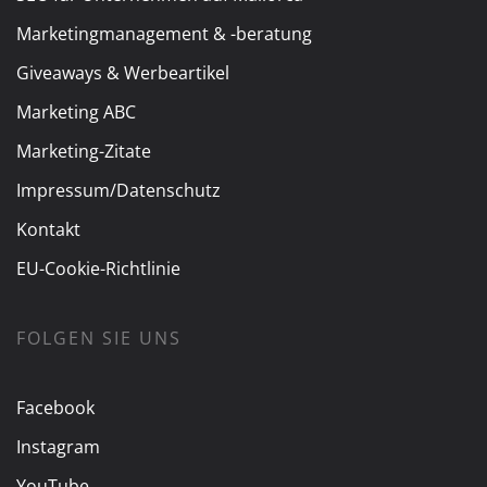
Marketingmanagement & -beratung
Giveaways & Werbeartikel
Marketing ABC
Marketing-Zitate
Impressum/Datenschutz
Kontakt
EU-Cookie-Richtlinie
FOLGEN SIE UNS
Facebook
Instagram
YouTube