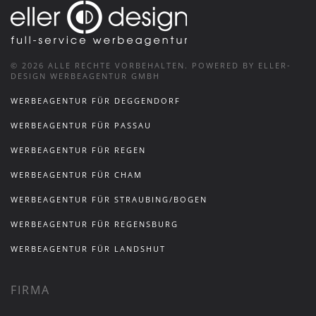
©
2026
ALLE RECHTE VORBEHALTEN.
POWERED BY ELLER-
DESIGN WERBEAGENTUR GMBH
WERBEAGENTUR FÜR DEGGENDORF
WERBEAGENTUR FÜR PASSAU
WERBEAGENTUR FÜR REGEN
WERBEAGENTUR FÜR CHAM
WERBEAGENTUR FÜR STRAUBING/BOGEN
WERBEAGENTUR FÜR REGENSBURG
WERBEAGENTUR FÜR LANDSHUT
FIRMA