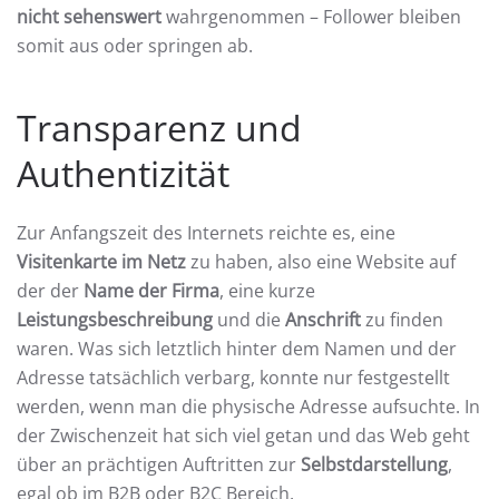
nicht sehenswert
wahrgenommen – Follower bleiben
somit aus oder springen ab.
Transparenz und
Authentizität
Zur Anfangszeit des Internets reichte es, eine
Visitenkarte im Netz
zu haben, also eine Website auf
der der
Name der Firma
, eine kurze
Leistungsbeschreibung
und die
Anschrift
zu finden
waren. Was sich letztlich hinter dem Namen und der
Adresse tatsächlich verbarg, konnte nur festgestellt
werden, wenn man die physische Adresse aufsuchte. In
der Zwischenzeit hat sich viel getan und das Web geht
über an prächtigen Auftritten zur
Selbstdarstellung
,
egal ob im B2B oder B2C Bereich.