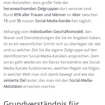
man feststellen, dass große Teile der
heranwachsenden Zielgruppen
dort verortet sind.
Rund
85% aller Frauen und Männer
im
Alter
zwischen
15
und
35
nutzen
Social-Media-Kanäle
fast täglich.
Abhängig vom
individuellen Geschäftsmodell
, den
Waren und Dienstleistungen die Sie im Angebot haben,
ist es ein wesentlicher Schritt sich zu überlegen ob, wie
und zu welcher Zeit Sie die eigene Zielgruppe auf den
identifizierten Social-Media-Kanälen ansprechen. Dem
voran geht wiederum ein klares Verständnis wie Social-
Media-Kanäle funktionieren, welchen Regeln sie folgen,
in welcher Welt man sich damit bewegt und wie das
avisierte Ziel
lautet, das man mit den
Social-Media-
Aktivitäten
erreichen möchte.
Grundverständnis für