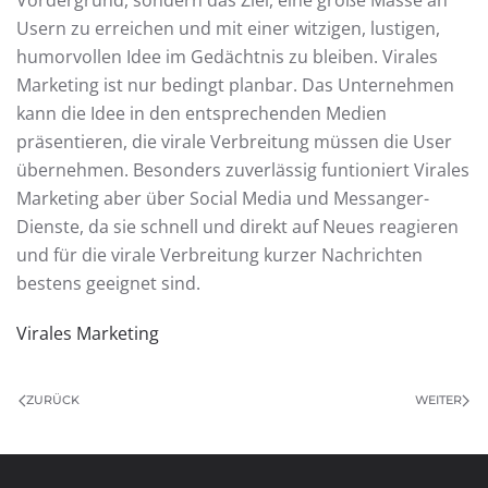
Vordergrund, sondern das Ziel, eine große Masse an
Usern zu erreichen und mit einer witzigen, lustigen,
humorvollen Idee im Gedächtnis zu bleiben. Virales
Marketing ist nur bedingt planbar. Das Unternehmen
kann die Idee in den entsprechenden Medien
präsentieren, die virale Verbreitung müssen die User
übernehmen. Besonders zuverlässig funtioniert Virales
Marketing aber über Social Media und Messanger-
Dienste, da sie schnell und direkt auf Neues reagieren
und für die virale Verbreitung kurzer Nachrichten
bestens geeignet sind.
Virales Marketing
ZURÜCK
WEITER