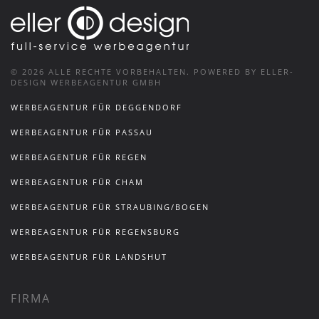
©
2026
ALLE RECHTE VORBEHALTEN.
POWERED BY ELLER-
DESIGN WERBEAGENTUR GMBH
WERBEAGENTUR FÜR DEGGENDORF
WERBEAGENTUR FÜR PASSAU
WERBEAGENTUR FÜR REGEN
WERBEAGENTUR FÜR CHAM
WERBEAGENTUR FÜR STRAUBING/BOGEN
WERBEAGENTUR FÜR REGENSBURG
WERBEAGENTUR FÜR LANDSHUT
FIRMA