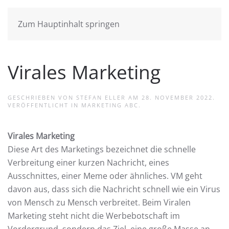
Zum Hauptinhalt springen
Virales Marketing
GESCHRIEBEN VON
STEFAN ELLER
AM
28. NOVEMBER 2022
.
VERÖFFENTLICHT IN
MARKETING ABC
.
Virales Marketing
Diese Art des Marketings bezeichnet die schnelle
Verbreitung einer kurzen Nachricht, eines
Ausschnittes, einer Meme oder ähnliches. VM geht
davon aus, dass sich die Nachricht schnell wie ein Virus
von Mensch zu Mensch verbreitet. Beim Viralen
Marketing steht nicht die Werbebotschaft im