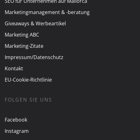
SEO für Unternehmen auf Mallorca
Marketingmanagement & -beratung
Giveaways & Werbeartikel
Marketing ABC
Marketing-Zitate
Impressum/Datenschutz
Kontakt
EU-Cookie-Richtlinie
FOLGEN SIE UNS
Facebook
Instagram