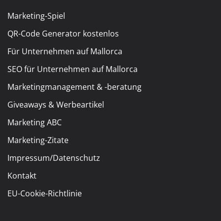
Marketing-Spiel
QR-Code Generator kostenlos
Für Unternehmen auf Mallorca
SEO für Unternehmen auf Mallorca
Marketingmanagement & -beratung
Giveaways & Werbeartikel
Marketing ABC
Marketing-Zitate
Impressum/Datenschutz
Kontakt
EU-Cookie-Richtlinie