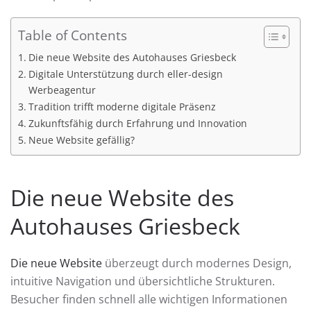
Table of Contents
Die neue Website des Autohauses Griesbeck
Digitale Unterstützung durch eller-design
Werbeagentur
Tradition trifft moderne digitale Präsenz
Zukunftsfähig durch Erfahrung und Innovation
Neue Website gefällig?
Die neue Website des
Autohauses Griesbeck
Die neue Website
überzeugt durch modernes Design,
intuitive Navigation und übersichtliche Strukturen.
Besucher finden schnell alle wichtigen Informationen