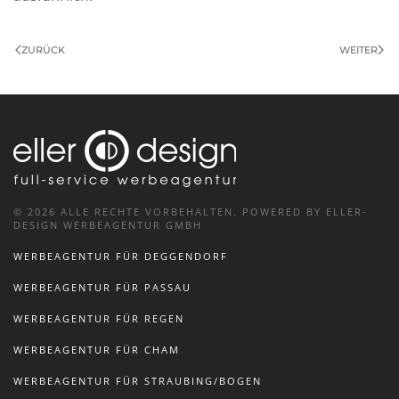
ZURÜCK
WEITER
©
2026
ALLE RECHTE VORBEHALTEN.
POWERED BY ELLER-
DESIGN WERBEAGENTUR GMBH
WERBEAGENTUR FÜR DEGGENDORF
WERBEAGENTUR FÜR PASSAU
WERBEAGENTUR FÜR REGEN
WERBEAGENTUR FÜR CHAM
WERBEAGENTUR FÜR STRAUBING/BOGEN