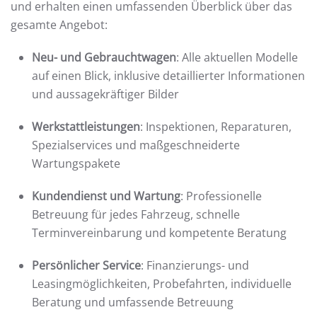
und erhalten einen umfassenden Überblick über das
gesamte Angebot:
Neu- und Gebrauchtwagen
: Alle aktuellen Modelle
auf einen Blick, inklusive detaillierter Informationen
und aussagekräftiger Bilder
Werkstattleistungen
: Inspektionen, Reparaturen,
Spezialservices und maßgeschneiderte
Wartungspakete
Kundendienst und Wartung
: Professionelle
Betreuung für jedes Fahrzeug, schnelle
Terminvereinbarung und kompetente Beratung
Persönlicher Service
: Finanzierungs- und
Leasingmöglichkeiten, Probefahrten, individuelle
Beratung und umfassende Betreuung