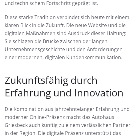
und technischem Fortschritt geprägt ist.
Diese starke Tradition verbindet sich heute mit einem
klaren Blick in die Zukunft. Die neue Website und die
digitalen Maßnahmen sind Ausdruck dieser Haltung:
Sie schlagen die Brücke zwischen der langen
Unternehmensgeschichte und den Anforderungen
einer modernen, digitalen Kundenkommunikation.
Zukunftsfähig durch
Erfahrung und Innovation
Die Kombination aus jahrzehntelanger Erfahrung und
moderner Online-Präsenz macht das Autohaus
Griesbeck auch künftig zu einem verlässlichen Partner
in der Region. Die digitale Präsenz unterstützt das