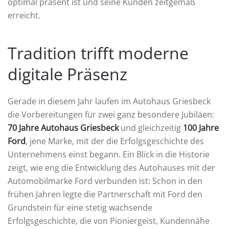
optimal präsent ist und seine Kunden zeitgemäß
erreicht.
Tradition trifft moderne
digitale Präsenz
Gerade in diesem Jahr laufen im Autohaus Griesbeck
die Vorbereitungen für zwei ganz besondere Jubiläen:
70 Jahre Autohaus Griesbeck
und gleichzeitig
100 Jahre
Ford
, jene Marke, mit der die Erfolgsgeschichte des
Unternehmens einst begann. Ein Blick in die Historie
zeigt, wie eng die Entwicklung des Autohauses mit der
Automobilmarke Ford verbunden ist: Schon in den
frühen Jahren legte die Partnerschaft mit Ford den
Grundstein für eine stetig wachsende
Erfolgsgeschichte, die von Pioniergeist, Kundennähe