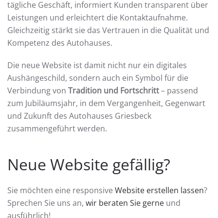
tägliche Geschäft, informiert Kunden transparent über
Leistungen und erleichtert die Kontaktaufnahme.
Gleichzeitig stärkt sie das Vertrauen in die Qualität und
Kompetenz des Autohauses.
Die neue Website ist damit nicht nur ein digitales
Aushängeschild, sondern auch ein Symbol für die
Verbindung von
Tradition und Fortschritt
– passend
zum Jubiläumsjahr, in dem Vergangenheit, Gegenwart
und Zukunft des Autohauses Griesbeck
zusammengeführt werden.
Neue Website gefällig?
Sie möchten eine responsive
Website erstellen lassen
?
Sprechen Sie uns an,
wir beraten Sie gerne
und
ausführlich!