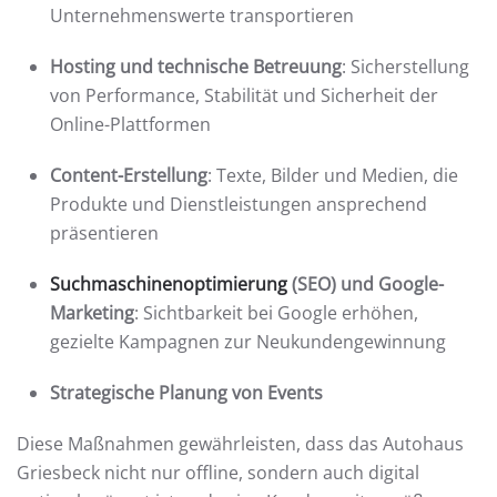
Unternehmenswerte transportieren
Hosting und technische Betreuung
: Sicherstellung
von Performance, Stabilität und Sicherheit der
Online-Plattformen
Content-Erstellung
: Texte, Bilder und Medien, die
Produkte und Dienstleistungen ansprechend
präsentieren
Suchmaschinenoptimierung
(SEO) und Google-
Marketing
: Sichtbarkeit bei Google erhöhen,
gezielte Kampagnen zur Neukundengewinnung
Strategische Planung von Events
Diese Maßnahmen gewährleisten, dass das Autohaus
Griesbeck nicht nur offline, sondern auch digital