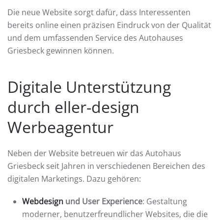
Die neue Website sorgt dafür, dass Interessenten
bereits online einen präzisen Eindruck von der Qualität
und dem umfassenden Service des Autohauses
Griesbeck gewinnen können.
Digitale Unterstützung
durch
eller-design
Werbeagentur
Neben der Website betreuen wir das Autohaus
Griesbeck seit Jahren in verschiedenen Bereichen des
digitalen Marketings. Dazu gehören:
Webdesign
und User Experience
: Gestaltung
moderner, benutzerfreundlicher Websites, die die