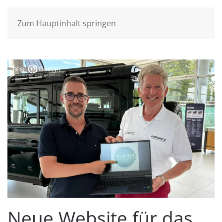
Zum Hauptinhalt springen
Neue Website für das