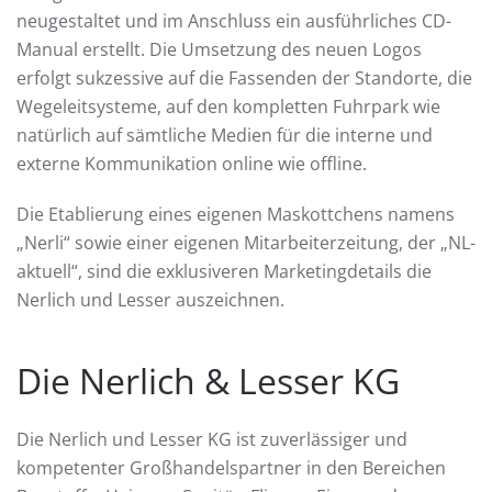
neugestaltet und im Anschluss ein ausführliches CD-
Manual erstellt. Die Umsetzung des neuen Logos
erfolgt sukzessive auf die Fassenden der Standorte, die
Wegeleitsysteme, auf den kompletten Fuhrpark wie
natürlich auf sämtliche Medien für die interne und
externe Kommunikation online wie offline.
Die Etablierung eines eigenen Maskottchens namens
„Nerli“ sowie einer eigenen Mitarbeiterzeitung, der „NL-
aktuell“, sind die exklusiveren Marketingdetails die
Nerlich und Lesser auszeichnen.
Die Nerlich & Lesser KG
Die Nerlich und Lesser KG ist zuverlässiger und
kompetenter Großhandelspartner in den Bereichen