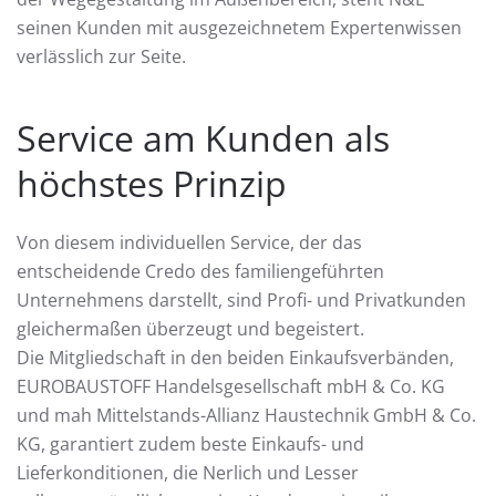
seinen Kunden mit ausgezeichnetem Expertenwissen
verlässlich zur Seite.
Service am Kunden als
höchstes Prinzip
Von diesem individuellen Service, der das
entscheidende Credo des familiengeführten
Unternehmens darstellt, sind Profi- und Privatkunden
gleichermaßen überzeugt und begeistert.
Die Mitgliedschaft in den beiden Einkaufsverbänden,
EUROBAUSTOFF Handelsgesellschaft mbH & Co. KG
und mah Mittelstands-Allianz Haustechnik GmbH & Co.
KG, garantiert zudem beste Einkaufs- und
Lieferkonditionen, die Nerlich und Lesser