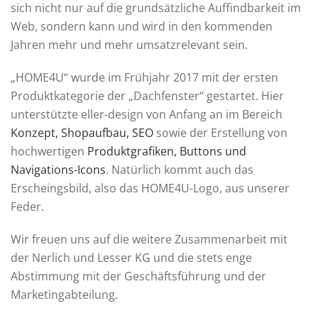
sich nicht nur auf die grundsätzliche Auffindbarkeit im
Web, sondern kann und wird in den kommenden
Jahren mehr und mehr umsatzrelevant sein.
„HOME4U“ wurde im Frühjahr 2017 mit der ersten
Produktkategorie der „Dachfenster“ gestartet. Hier
unterstützte eller-design von Anfang an im Bereich
Konzept, Shopaufbau, SEO
sowie der Erstellung von
hochwertigen
Produktgrafiken, Buttons und
Navigations-Icons
. Natürlich kommt auch das
Erscheingsbild, also das HOME4U-Logo, aus unserer
Feder.
Wir freuen uns auf die weitere Zusammenarbeit mit
der Nerlich und Lesser KG und die stets enge
Abstimmung mit der Geschäftsführung und der
Marketingabteilung.