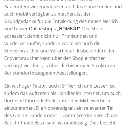
Bauen/Renovieren/Sanieren und das Ganze online und
auch mobil verfügbar zu machen, ist der
Grundgedanke für die Entwicklung des neuen Nerlich
und Lesser
Onlineshops „HOME4U“
. Der Shop
adressiert damit nicht nur Profikunden und
Wiederverkäufer, sondern vor allem auch die
Endverbraucher und Verarbeiter. Insbesondere der
Endverbraucher kann über den Shop einfacher
versorgt werden, als über die bisherigen Strukturen
der standortbezogenen Ausstellungen.
Ein wichtiger Faktor, auch für Nerlich und Lesser, ist
zudem das Auftreten als Händler im Internet, um auch
dort eine führende Rolle unter den Mitbewerbern
einzunehmen. Die Notwendigkeit ein relevanter Teil
des Online-Handels oder E-Commerce im Bereich des
Baustoffhandels zu sein, ist unablässig. Dies bezieht