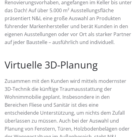
Renovierungsvorhaben, angefangen im Keller bis unter
das Dach! Auf über 5.000 m² Ausstellungsfläche
präsentiert N&L eine große Auswahl an Produkten
führender Markenhersteller und berät Kunden in den
eigenen Ausstellungen oder vor Ort als starker Partner
auf jeder Baustelle – ausführlich und individuell.
Virtuelle 3D-Planung
Zusammen mit den Kunden wird mittels modernster
3D-Technik die künftige Traumausstattung der
Wohnimmobilie geplant. Insbesondere in den
Bereichen Fliese und Sanitär ist dies eine
entscheidende Unterstützung, um nichts dem Zufall
überlassen zu müssen. Auch bei der Auswahl und
Planung von Fenstern, Türen, Holzbodenbelägen oder
der Wegegestaltung im Außenbereich, steht N&L