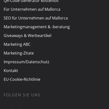
QR-Code Generator kostenlos
Für Unternehmen auf Mallorca
SEO für Unternehmen auf Mallorca
Marketingmanagement & -beratung
Giveaways & Werbeartikel
Marketing ABC
Marketing-Zitate
Impressum/Datenschutz
Kontakt
EU-Cookie-Richtlinie
FOLGEN SIE UNS