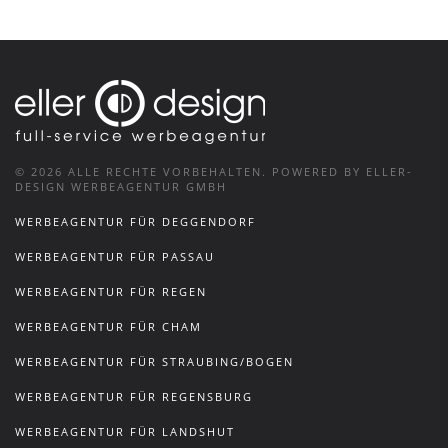
©
2026
ALLE RECHTE VORBEHALTEN.
POWERED BY ELLER-
DESIGN WERBEAGENTUR GMBH
WERBEAGENTUR FÜR DEGGENDORF
WERBEAGENTUR FÜR PASSAU
WERBEAGENTUR FÜR REGEN
WERBEAGENTUR FÜR CHAM
WERBEAGENTUR FÜR STRAUBING/BOGEN
WERBEAGENTUR FÜR REGENSBURG
WERBEAGENTUR FÜR LANDSHUT