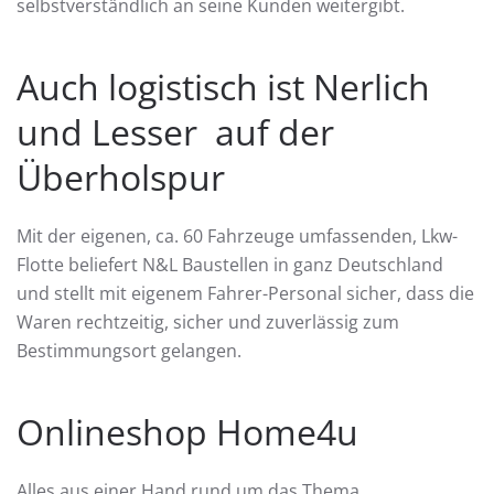
selbstverständlich an seine Kunden weitergibt.
Auch logistisch ist Nerlich
und Lesser auf der
Überholspur
Mit der eigenen, ca. 60 Fahrzeuge umfassenden, Lkw-
Flotte beliefert N&L Baustellen in ganz Deutschland
und stellt mit eigenem Fahrer-Personal sicher, dass die
Waren rechtzeitig, sicher und zuverlässig zum
Bestimmungsort gelangen.
Onlineshop Home4u
Alles aus einer Hand rund um das Thema