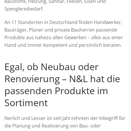
Baustoffe, Heizung, Sanitär, Fliesen, Eisen und
Spenglereibedarf.
An 11 Standorten in Deutschland finden Handwerker,
Bauträger, Planer und private Bauherren passende
Produkte aus nahezu allen Gewerken – alles aus einer
Hand und immer kompetent und persönlich beraten.
Egal, ob Neubau oder
Renovierung – N&L hat die
passenden Produkte im
Sortiment
Nerlich und Lesser ist seit Jahrzehnten der Inbegriff für
die Planung und Realisierung von Bau- oder