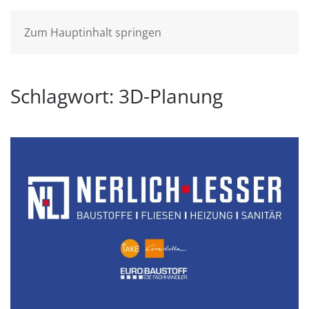
Zum Hauptinhalt springen
Schlagwort:
3D-Planung