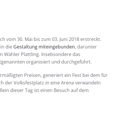
h vom 30. Mai bis zum 03. Juni 2018 erstreckt.
in die
Gestaltung miteingebunden
, darunter
n Wähler Plattling. Insebsondere das
ztgenannten organisiert und durchgeführt.
rmäßigten Preisen, generiert ein Fest bei dem für
ch der Volksfestplatz in eine Arena verwandeln
llein dieser Tag ist einen Besuch auf dem