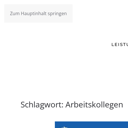
Zum Hauptinhalt springen
LEIS
Schlagwort:
Arbeitskollegen