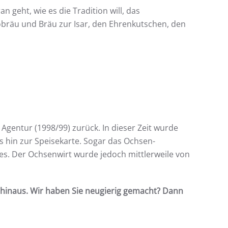
n geht, wie es die Tradition will, das
räu und Bräu zur Isar, den Ehrenkutschen, den
 Agentur (1998/99) zurück. In dieser Zeit wurde
 hin zur Speisekarte. Sogar das Ochsen-
es. Der Ochsenwirt wurde jedoch mittlerweile von
hinaus. Wir haben Sie neugierig gemacht? Dann