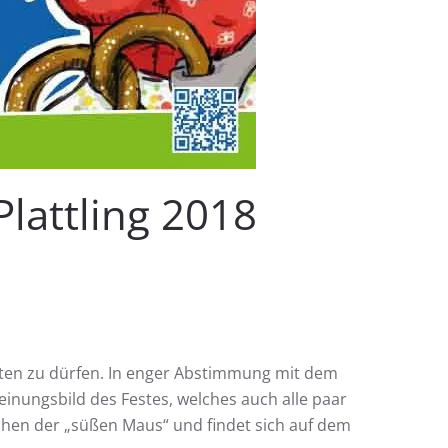
 Plattling 2018
en zu dürfen. In enger Abstimmung mit dem
nungsbild des Festes, welches auch alle paar
chen der „süßen Maus“ und findet sich auf dem