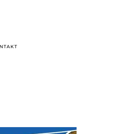
NTAKT