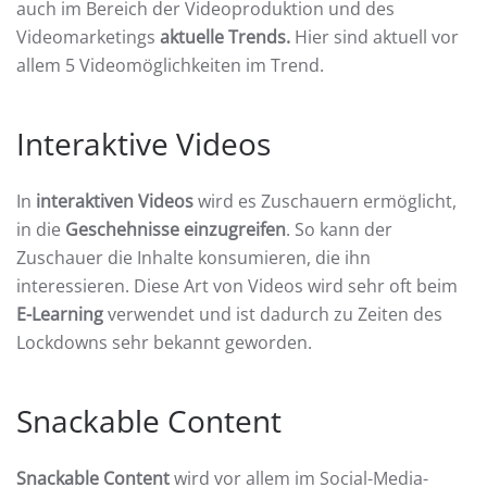
auch im Bereich der Videoproduktion und des
Videomarketings
aktuelle Trends.
Hier sind aktuell vor
allem 5 Videomöglichkeiten im Trend.
Interaktive Videos
In
interaktiven Videos
wird es Zuschauern ermöglicht,
in die
Geschehnisse einzugreifen
. So kann der
Zuschauer die Inhalte konsumieren, die ihn
interessieren. Diese Art von Videos wird sehr oft beim
E-Learning
verwendet und ist dadurch zu Zeiten des
Lockdowns sehr bekannt geworden.
Snackable Content
Snackable Content
wird vor allem im Social-Media-