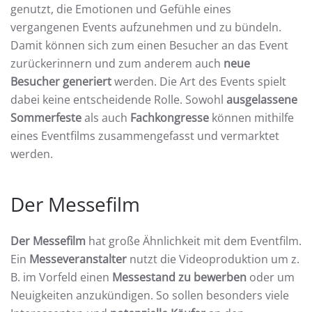
genutzt, die Emotionen und Gefühle eines
vergangenen Events aufzunehmen und zu bündeln.
Damit können sich zum einen Besucher an das Event
zurückerinnern und zum anderem auch
neue
Besucher generiert
werden. Die Art des Events spielt
dabei keine entscheidende Rolle. Sowohl
ausgelassene
Sommerfeste
als auch
Fachkongresse
können mithilfe
eines Eventfilms zusammengefasst und vermarktet
werden.
Der Messefilm
Der Messefilm
hat große Ähnlichkeit mit dem Eventfilm.
Ein
Messeveranstalter
nutzt die Videoproduktion um z.
B. im Vorfeld einen
Messestand zu bewerben
oder um
Neuigkeiten anzukündigen. So sollen besonders viele