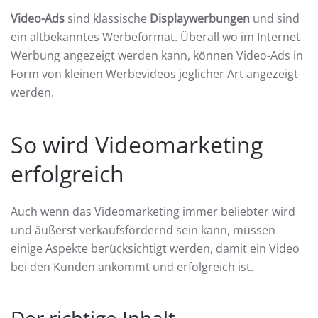
Video-Ads
sind klassische
Displaywerbungen
und sind
ein altbekanntes Werbeformat. Überall wo im Internet
Werbung angezeigt werden kann, können Video-Ads in
Form von kleinen Werbevideos jeglicher Art angezeigt
werden.
So wird Videomarketing
erfolgreich
Auch wenn das Videomarketing immer beliebter wird
und äußerst verkaufsfördernd sein kann, müssen
einige Aspekte berücksichtigt werden, damit ein Video
bei den Kunden ankommt und erfolgreich ist.
Der richtige Inhalt