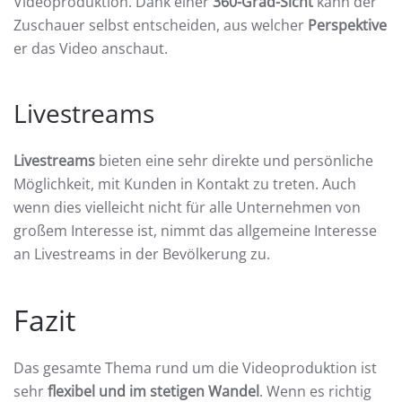
Videoproduktion. Dank einer
360-Grad-Sicht
kann der
Zuschauer selbst entscheiden, aus welcher
Perspektive
er das Video anschaut.
Livestreams
Livestreams
bieten eine sehr direkte und persönliche
Möglichkeit, mit Kunden in Kontakt zu treten. Auch
wenn dies vielleicht nicht für alle Unternehmen von
großem Interesse ist, nimmt das allgemeine Interesse
an Livestreams in der Bevölkerung zu.
Fazit
Das gesamte Thema rund um die Videoproduktion ist
sehr
flexibel und im stetigen Wandel
. Wenn es richtig