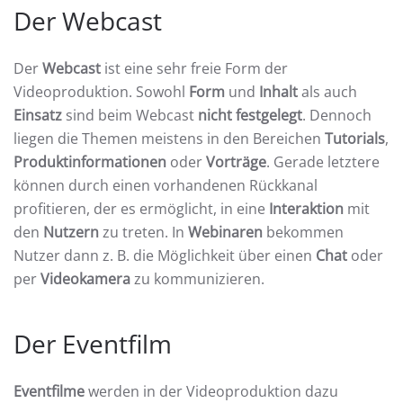
Der Webcast
Der
Webcast
ist eine sehr freie Form der
Videoproduktion. Sowohl
Form
und
Inhalt
als auch
Einsatz
sind beim Webcast
nicht festgelegt
. Dennoch
liegen die Themen meistens in den Bereichen
Tutorials
,
Produktinformationen
oder
Vorträge
. Gerade letztere
können durch einen vorhandenen Rückkanal
profitieren, der es ermöglicht, in eine
Interaktion
mit
den
Nutzern
zu treten. In
Webinaren
bekommen
Nutzer dann z. B. die Möglichkeit über einen
Chat
oder
per
Videokamera
zu kommunizieren.
Der Eventfilm
Eventfilme
werden in der Videoproduktion dazu