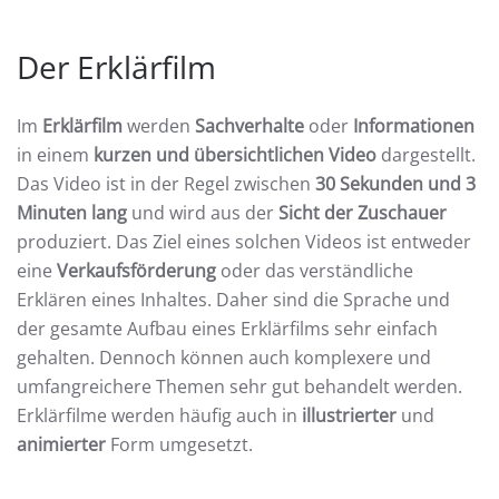
Der Erklärfilm
Im
Erklärfilm
werden
Sachverhalte
oder
Informationen
in einem
kurzen und übersichtlichen Video
dargestellt.
Das Video ist in der Regel zwischen
30 Sekunden und 3
Minuten lang
und wird aus der
Sicht der Zuschauer
produziert. Das Ziel eines solchen Videos ist entweder
eine
Verkaufsförderung
oder das verständliche
Erklären eines Inhaltes. Daher sind die Sprache und
der gesamte Aufbau eines Erklärfilms sehr einfach
gehalten. Dennoch können auch komplexere und
umfangreichere Themen sehr gut behandelt werden.
Erklärfilme werden häufig auch in
illustrierter
und
animierter
Form umgesetzt.