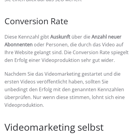
Conversion Rate
Diese Kennzahl gibt
Auskunft
über die
Anzahl neuer
Abonnenten
oder Personen, die durch das Video auf
Ihre Website gelangt sind. Die Conversion Rate spiegelt
den Erfolg einer Videoproduktion sehr gut wider.
Nachdem Sie das Videomarketing gestartet und die
ersten Videos veröffentlicht haben, sollten Sie
unbedingt den Erfolg mit den genannten Kennzahlen
überprüfen. Nur wenn diese stimmen, lohnt sich eine
Videoproduktion.
Videomarketing selbst