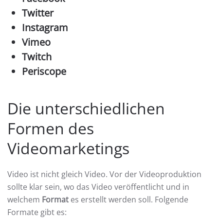
Twitter
Instagram
Vimeo
Twitch
Periscope
Die unterschiedlichen
Formen des
Videomarketings
Video ist nicht gleich Video. Vor der Videoproduktion
sollte klar sein, wo das Video veröffentlicht und in
welchem
Format
es erstellt werden soll. Folgende
Formate gibt es: