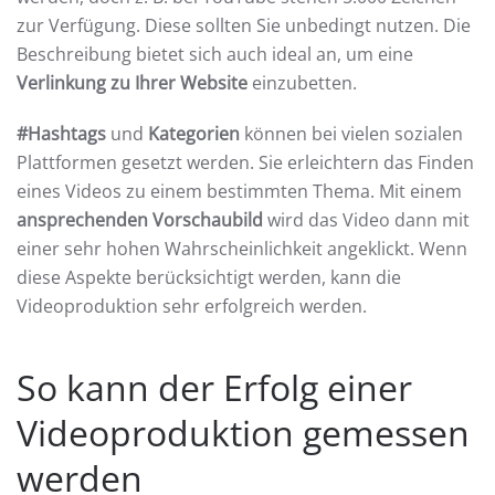
zur Verfügung. Diese sollten Sie unbedingt nutzen. Die
Beschreibung bietet sich auch ideal an, um eine
Verlinkung zu Ihrer Website
einzubetten.
#Hashtags
und
Kategorien
können bei vielen sozialen
Plattformen gesetzt werden. Sie erleichtern das Finden
eines Videos zu einem bestimmten Thema. Mit einem
ansprechenden Vorschaubild
wird das Video dann mit
einer sehr hohen Wahrscheinlichkeit angeklickt. Wenn
diese Aspekte berücksichtigt werden, kann die
Videoproduktion sehr erfolgreich werden.
So kann der Erfolg einer
Videoproduktion gemessen
werden