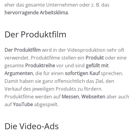
eher das gesamte Unternehmen oder z. B. das
hervorragende Arbeitsklima
.
Der Produktfilm
Der Produktfilm
wird in der Videoproduktion sehr oft
verwendet. Produktfilme stellen ein
Produkt
oder eine
gesamte
Produktreihe
vor und sind
gefüllt mit
Argumenten
, die für einen
sofortigen Kauf
sprechen.
Damit haben sie ganz offensichtlich das Ziel, den
Verkauf des jeweiligen Produkts zu fördern.
Produktfilme werden auf
Messen
,
Webseiten
aber auch
auf
YouTube
abgespielt.
Die Video-Ads