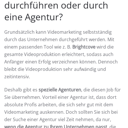
durchführen oder durch
eine Agentur?
Grundsätzlich kann Videomarketing selbstständig
durch das Unternehmen durchgeführt werden. Mit
einem passenden Tool wie z. B.
Brightcove
wird die
gesamte Videoproduktion erleichtert, sodass auch
Anfänger einen Erfolg verzeichnen können. Dennoch
bleibt die Videoproduktion sehr aufwändig und
zeitintensiv.
Deshalb gibt es
spezielle Agenturen
, die diesen Job für
Sie übernehmen. Vorteil einer Agentur ist, dass dort
absolute Profis arbeiten, die sich sehr gut mit dem
Videomarketing auskennen. Doch sollten Sie sich bei
der Suche einer Agentur viel Zeit nehmen, da nur,
wenn die Agentur zu Ihrem Unternehmen passt
, die