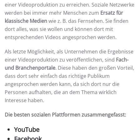
einer Videoproduktion zu erreichen. Soziale Netzwerke
werden bei immer mehr Menschen zum
Ersatz für
klassische Medien
wie z. B. das Fernsehen. Sie finden
dort alles, was sie wollen und können dort mit
entsprechenden Videos angesprochen werden.
Als letzte Möglichkeit, als Unternehmen die Ergebnisse
einer Videoproduktion zu veröffentlichen, sind
Fach-
und Branchenportale
. Diese haben den großen Vorteil,
dass dort sehr einfach das richtige Publikum
angesprochen werden kann, da sich dort nur die
Personen aufhalten, die an dem Thema wirklich
Interesse haben.
Die besten sozialen Plattformen zusammengefasst:
YouTube
Facebook