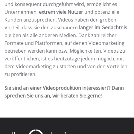
und konsequent durchgeführt wird, ermöglicht es
Unternehmen,
extrem viele Nutzer
und potenzielle
Kunden anzusprechen. Videos haben den großen
Vorteil, dass sie den Zuschauern
länger im Gedächtnis
bleiben als alle anderen Medien. Dank zahlreicher
Formate und Plattformen, auf denen Videomarketing
betrieben werden kann bzw. Möglichkeiten, Videos zu
veröffentlichen, ist es heutzutage jedem möglich, mit
dem Videomarketing zu starten und von den Vorteilen
zu profitieren.
Sie sind an einer Videoproduktion interessiert? Dann
sprechen Sie uns an, wir beraten Sie gerne!