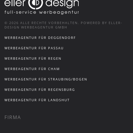
©
2026
ALLE RECHTE VORBEHALTEN.
POWERED BY ELLER-
DESIGN WERBEAGENTUR GMBH
WERBEAGENTUR FÜR DEGGENDORF
WERBEAGENTUR FÜR PASSAU
WERBEAGENTUR FÜR REGEN
WERBEAGENTUR FÜR CHAM
WERBEAGENTUR FÜR STRAUBING/BOGEN
WERBEAGENTUR FÜR REGENSBURG
WERBEAGENTUR FÜR LANDSHUT
FIRMA