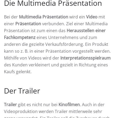
Die Multimedia Präsentation
Bei der
Multimedia Präsentation
wird ein
Video
mit
einer
Präsentation
verbunden. Ziel einer Multimedia
Präsentation ist zum einen das
Herausstellen einer
Fachkompetenz
eines Unternehmens und zum
anderen die gezielte Verkaufsförderung. Ein Produkt
kann so z. B. in einer Präsentation vorgestellt werden.
Mithilfe von Videos wird der
Interpretationsspielraum
des Kunden verkleinert und gezielt in Richtung eines
Kaufs gelenkt.
Der Trailer
Trailer
gibt es nicht nur bei
Kinofilmen
. Auch in der
Videoproduktion werden Trailer mittlerweile sehr