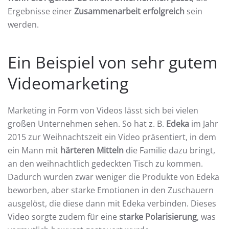
Ergebnisse einer
Zusammenarbeit erfolgreich
sein
werden.
Ein Beispiel von sehr gutem
Videomarketing
Marketing in Form von Videos lässt sich bei vielen
großen Unternehmen sehen. So hat z. B.
Edeka
im Jahr
2015 zur Weihnachtszeit ein Video präsentiert, in dem
ein Mann mit
härteren Mitteln
die Familie dazu bringt,
an den weihnachtlich gedeckten Tisch zu kommen.
Dadurch wurden zwar weniger die Produkte von Edeka
beworben, aber starke Emotionen in den Zuschauern
ausgelöst, die diese dann mit Edeka verbinden. Dieses
Video sorgte zudem für eine
starke Polarisierung
, was