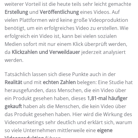
weiterer Vorteil ist die heute teils sehr leicht gemachte
Erstellung
und
Veröffentlichung
eines Videos. Auf
vielen Plattformen wird keine große Videoproduktion
benötigt, um ein erfolgreiches Video zu erstellen. Wie
erfolgreich ein Video ist, kann bei vielen sozialen
Medien sofort mit nur einem Klick überprüft werden,
da
Klickzahlen und Verweildauer
jederzeit analysiert
werden.
Tatsächlich lassen sich diese Punkte auch in der
Realität
und mit
echten Zahlen
belegen: Eine Studie hat
herausgefunden, dass Menschen, die ein Video über
ein Produkt gesehen haben, dieses
1,81-mal häufiger
gekauft
haben als die Menschen, die kein Video über
das Produkt gesehen haben. Hier wird die Wirkung des
Videomarketings sehr deutlich und erklärt sich, warum
so viele Unternehmen mittlerweile eine
eigene