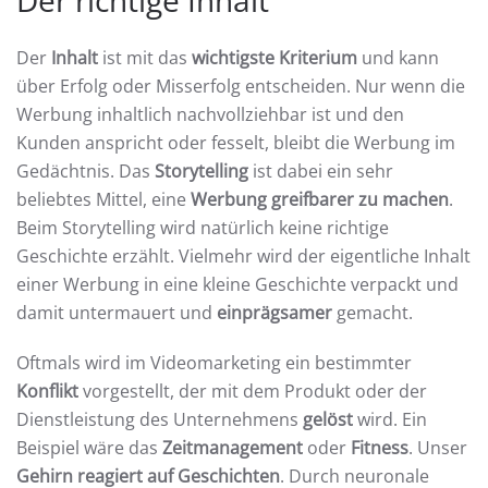
Der
Inhalt
ist mit das
wichtigste Kriterium
und kann
über Erfolg oder Misserfolg entscheiden. Nur wenn die
Werbung inhaltlich nachvollziehbar ist und den
Kunden anspricht oder fesselt, bleibt die Werbung im
Gedächtnis. Das
Storytelling
ist dabei ein sehr
beliebtes Mittel, eine
Werbung greifbarer zu machen
.
Beim Storytelling wird natürlich keine richtige
Geschichte erzählt. Vielmehr wird der eigentliche Inhalt
einer Werbung in eine kleine Geschichte verpackt und
damit untermauert und
einprägsamer
gemacht.
Oftmals wird im Videomarketing ein bestimmter
Konflikt
vorgestellt, der mit dem Produkt oder der
Dienstleistung des Unternehmens
gelöst
wird. Ein
Beispiel wäre das
Zeitmanagement
oder
Fitness
. Unser
Gehirn reagiert auf Geschichten
. Durch neuronale