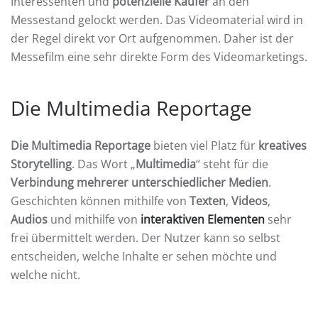
Interessenten und
potenzielle Käufer
an den
Messestand gelockt werden. Das Videomaterial wird in
der Regel direkt vor Ort aufgenommen. Daher ist der
Messefilm eine sehr direkte Form des Videomarketings.
Die Multimedia Reportage
Die Multimedia Reportage
bieten viel Platz für
kreatives
Storytelling
. Das Wort „
Multimedia
“ steht für die
Verbindung mehrerer unterschiedlicher Medien
.
Geschichten können mithilfe von
Texten
,
Videos
,
Audios
und mithilfe von
interaktiven Elementen
sehr
frei übermittelt werden. Der Nutzer kann so selbst
entscheiden, welche Inhalte er sehen möchte und
welche nicht.