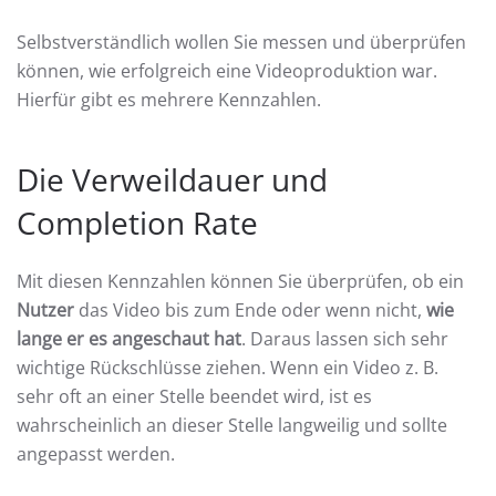
Selbstverständlich wollen Sie messen und überprüfen
können, wie erfolgreich eine Videoproduktion war.
Hierfür gibt es mehrere Kennzahlen.
Die Verweildauer und
Completion Rate
Mit diesen Kennzahlen können Sie überprüfen, ob ein
Nutzer
das Video bis zum Ende oder wenn nicht,
wie
lange er es angeschaut hat
. Daraus lassen sich sehr
wichtige Rückschlüsse ziehen. Wenn ein Video z. B.
sehr oft an einer Stelle beendet wird, ist es
wahrscheinlich an dieser Stelle langweilig und sollte
angepasst werden.