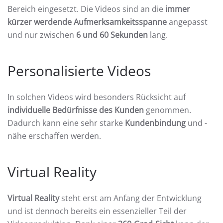
Bereich eingesetzt. Die Videos sind an die
immer
kürzer werdende Aufmerksamkeitsspanne
angepasst
und nur zwischen
6 und 60 Sekunden
lang.
Personalisierte Videos
In solchen Videos wird besonders Rücksicht auf
individuelle Bedürfnisse des Kunden
genommen.
Dadurch kann eine sehr starke
Kundenbindung
und -
nähe erschaffen werden.
Virtual Reality
Virtual Reality
steht erst am Anfang der Entwicklung
und ist dennoch bereits ein essenzieller Teil der