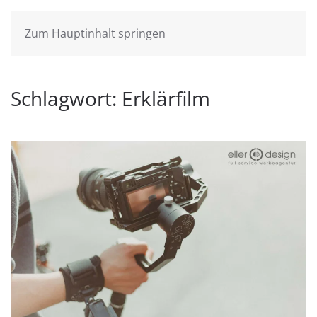
Zum Hauptinhalt springen
Schlagwort:
Erklärfilm