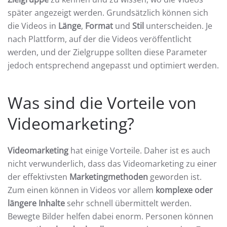
später angezeigt werden. Grundsätzlich können sich
die Videos in
Länge
,
Format
und
Stil
unterscheiden. Je
nach Plattform, auf der die Videos veröffentlicht
werden, und der Zielgruppe sollten diese Parameter
jedoch entsprechend angepasst und optimiert werden.
Was sind die Vorteile von
Videomarketing?
Videomarketing
hat einige Vorteile. Daher ist es auch
nicht verwunderlich, dass das Videomarketing zu einer
der effektivsten
Marketingmethoden
geworden ist.
Zum einen können in Videos vor allem
komplexe oder
längere Inhalte
sehr schnell übermittelt werden.
Bewegte Bilder helfen dabei enorm. Personen können