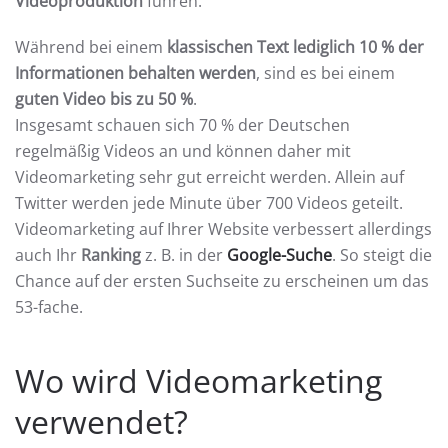
Videoproduktion
führen.
Während bei einem
klassischen Text lediglich 10 % der
Informationen behalten werden
, sind es bei einem
guten Video bis zu 50 %
.
Insgesamt schauen sich 70 % der Deutschen
regelmäßig Videos an und können daher mit
Videomarketing sehr gut erreicht werden. Allein auf
Twitter werden jede Minute über 700 Videos geteilt.
Videomarketing auf Ihrer Website verbessert allerdings
auch Ihr
Ranking
z. B. in der
Google-Suche
. So steigt die
Chance auf der ersten Suchseite zu erscheinen um das
53-fache.
Wo wird Videomarketing
verwendet?