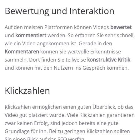
Bewertung und Interaktion
Auf den meisten Plattformen können Videos
bewertet
und
kommentiert
werden. So erfahren Sie sehr schnell,
wie ein Video angekommen ist. Gerade in den
Kommentaren
können Sie wertvolle Erkenntnisse
sammeln. Dort finden Sie teilweise
konstruktive Kritik
und können mit den Nutzern ins Gespräch kommen.
Klickzahlen
Klickzahlen ermöglichen einen guten Überblick, ob das
Video gut platziert wurde. Viele Klickzahlen garantieren
zwar keinen Erfolg, sind jedoch bereits eine gute
Grundlage für ihn. Bei zu geringen Klickzahlen sollten
Sie einen Blick auf das SEO werfen.