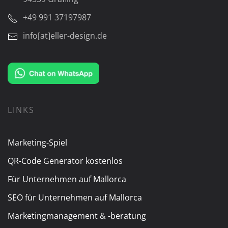
+49 991 37197987
info[at]eller-design.de
LINKS
Marketing-Spiel
QR-Code Generator kostenlos
Für Unternehmen auf Mallorca
SEO für Unternehmen auf Mallorca
Marketingmanagement & -beratung