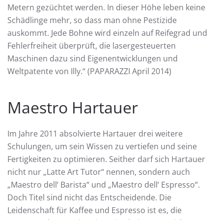
Metern gezüchtet werden. In dieser Höhe leben keine
Schädlinge mehr, so dass man ohne Pestizide
auskommt. Jede Bohne wird einzeln auf Reifegrad und
Fehlerfreiheit überprüft, die lasergesteuerten
Maschinen dazu sind Eigenentwicklungen und
Weltpatente von Illy.“ (PAPARAZZI April 2014)
Maestro Hartauer
Im Jahre 2011 absolvierte Hartauer drei weitere
Schulungen, um sein Wissen zu vertiefen und seine
Fertigkeiten zu optimieren. Seither darf sich Hartauer
nicht nur „Latte Art Tutor“ nennen, sondern auch
„Maestro dell‘ Barista“ und „Maestro dell‘ Espresso“.
Doch Titel sind nicht das Entscheidende. Die
Leidenschaft für Kaffee und Espresso ist es, die