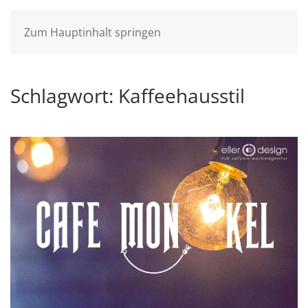
Zum Hauptinhalt springen
Schlagwort:
Kaffeehausstil