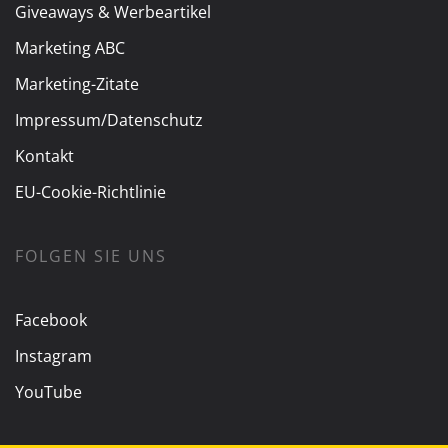
Giveaways & Werbeartikel
Marketing ABC
Marketing-Zitate
Impressum/Datenschutz
Kontakt
EU-Cookie-Richtlinie
FOLGEN SIE UNS
Facebook
Instagram
YouTube