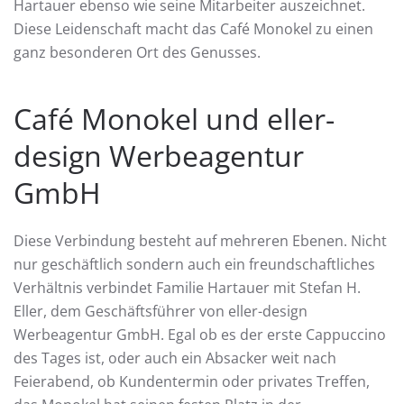
Hartauer ebenso wie seine Mitarbeiter auszeichnet.
Diese Leidenschaft macht das Café Monokel zu einen
ganz besonderen Ort des Genusses.
Café Monokel und eller-
design Werbeagentur
GmbH
Diese Verbindung besteht auf mehreren Ebenen. Nicht
nur geschäftlich sondern auch ein freundschaftliches
Verhältnis verbindet Familie Hartauer mit Stefan H.
Eller, dem Geschäftsführer von eller-design
Werbeagentur GmbH. Egal ob es der erste Cappuccino
des Tages ist, oder auch ein Absacker weit nach
Feierabend, ob Kundentermin oder privates Treffen,