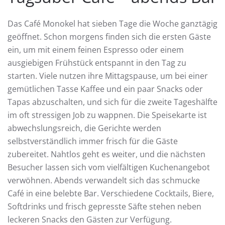
Das Café Monokel hat sieben Tage die Woche ganztägig
geöffnet. Schon morgens finden sich die ersten Gäste
ein, um mit einem feinen Espresso oder einem
ausgiebigen Frühstück entspannt in den Tag zu
starten. Viele nutzen ihre Mittagspause, um bei einer
gemütlichen Tasse Kaffee und ein paar Snacks oder
Tapas abzuschalten, und sich für die zweite Tageshälfte
im oft stressigen Job zu wappnen. Die Speisekarte ist
abwechslungsreich, die Gerichte werden
selbstverständlich immer frisch für die Gäste
zubereitet. Nahtlos geht es weiter, und die nächsten
Besucher lassen sich vom vielfältigen Kuchenangebot
verwöhnen. Abends verwandelt sich das schmucke
Café in eine belebte Bar. Verschiedene Cocktails, Biere,
Softdrinks und frisch gepresste Säfte stehen neben
leckeren Snacks den Gästen zur Verfügung.