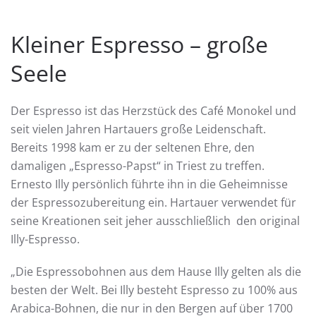
Kleiner Espresso – große
Seele
Der Espresso ist das Herzstück des Café Monokel und
seit vielen Jahren Hartauers große Leidenschaft.
Bereits 1998 kam er zu der seltenen Ehre, den
damaligen „Espresso-Papst“ in Triest zu treffen.
Ernesto Illy persönlich führte ihn in die Geheimnisse
der Espressozubereitung ein. Hartauer verwendet für
seine Kreationen seit jeher ausschließlich den original
Illy-Espresso.
„Die Espressobohnen aus dem Hause Illy gelten als die
besten der Welt. Bei Illy besteht Espresso zu 100% aus
Arabica-Bohnen, die nur in den Bergen auf über 1700