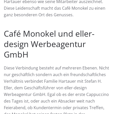
Hartauer ebenso wie seine Mitarbeiter auszeichnet.
Diese Leidenschaft macht das Café Monokel zu einen
ganz besonderen Ort des Genusses.
Café Monokel und eller-
design Werbeagentur
GmbH
Diese Verbindung besteht auf mehreren Ebenen. Nicht
nur geschäftlich sondern auch ein freundschaftliches
Verhältnis verbindet Familie Hartauer mit Stefan H.
Eller, dem Geschäftsführer von eller-design
Werbeagentur GmbH. Egal ob es der erste Cappuccino
des Tages ist, oder auch ein Absacker weit nach
Feierabend, ob Kundentermin oder privates Treffen,