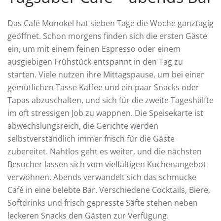
Das Café Monokel hat sieben Tage die Woche ganztägig
geöffnet. Schon morgens finden sich die ersten Gäste
ein, um mit einem feinen Espresso oder einem
ausgiebigen Frühstück entspannt in den Tag zu
starten. Viele nutzen ihre Mittagspause, um bei einer
gemütlichen Tasse Kaffee und ein paar Snacks oder
Tapas abzuschalten, und sich für die zweite Tageshälfte
im oft stressigen Job zu wappnen. Die Speisekarte ist
abwechslungsreich, die Gerichte werden
selbstverständlich immer frisch für die Gäste
zubereitet. Nahtlos geht es weiter, und die nächsten
Besucher lassen sich vom vielfältigen Kuchenangebot
verwöhnen. Abends verwandelt sich das schmucke
Café in eine belebte Bar. Verschiedene Cocktails, Biere,
Softdrinks und frisch gepresste Säfte stehen neben
leckeren Snacks den Gästen zur Verfügung.