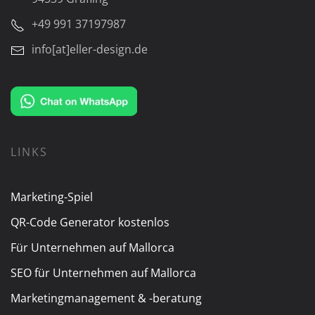
+49 991 37197987
info[at]eller-design.de
LINKS
Marketing-Spiel
QR-Code Generator kostenlos
Für Unternehmen auf Mallorca
SEO für Unternehmen auf Mallorca
Marketingmanagement & -beratung