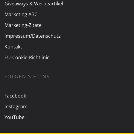
Giveaways & Werbeartikel
Marketing ABC
Marketing-Zitate
Impressum/Datenschutz
Kontakt
EU-Cookie-Richtlinie
FOLGEN SIE UNS
Facebook
Instagram
YouTube