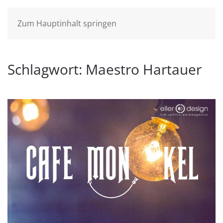
Zum Hauptinhalt springen
Schlagwort:
Maestro Hartauer