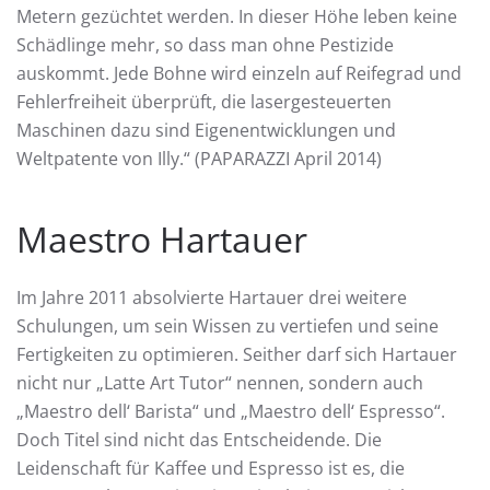
Metern gezüchtet werden. In dieser Höhe leben keine
Schädlinge mehr, so dass man ohne Pestizide
auskommt. Jede Bohne wird einzeln auf Reifegrad und
Fehlerfreiheit überprüft, die lasergesteuerten
Maschinen dazu sind Eigenentwicklungen und
Weltpatente von Illy.“ (PAPARAZZI April 2014)
Maestro Hartauer
Im Jahre 2011 absolvierte Hartauer drei weitere
Schulungen, um sein Wissen zu vertiefen und seine
Fertigkeiten zu optimieren. Seither darf sich Hartauer
nicht nur „Latte Art Tutor“ nennen, sondern auch
„Maestro dell‘ Barista“ und „Maestro dell‘ Espresso“.
Doch Titel sind nicht das Entscheidende. Die
Leidenschaft für Kaffee und Espresso ist es, die