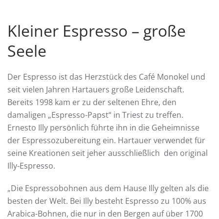
Kleiner Espresso – große
Seele
Der Espresso ist das Herzstück des Café Monokel und
seit vielen Jahren Hartauers große Leidenschaft.
Bereits 1998 kam er zu der seltenen Ehre, den
damaligen „Espresso-Papst“ in Triest zu treffen.
Ernesto Illy persönlich führte ihn in die Geheimnisse
der Espressozubereitung ein. Hartauer verwendet für
seine Kreationen seit jeher ausschließlich den original
Illy-Espresso.
„Die Espressobohnen aus dem Hause Illy gelten als die
besten der Welt. Bei Illy besteht Espresso zu 100% aus
Arabica-Bohnen, die nur in den Bergen auf über 1700