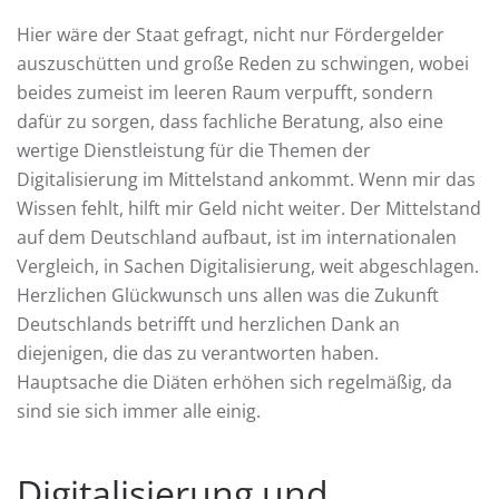
Hier wäre der Staat gefragt, nicht nur Fördergelder
auszuschütten und große Reden zu schwingen, wobei
beides zumeist im leeren Raum verpufft, sondern
dafür zu sorgen, dass fachliche Beratung, also eine
wertige Dienstleistung für die Themen der
Digitalisierung im Mittelstand ankommt. Wenn mir das
Wissen fehlt, hilft mir Geld nicht weiter. Der Mittelstand
auf dem Deutschland aufbaut, ist im internationalen
Vergleich, in Sachen Digitalisierung, weit abgeschlagen.
Herzlichen Glückwunsch uns allen was die Zukunft
Deutschlands betrifft und herzlichen Dank an
diejenigen, die das zu verantworten haben.
Hauptsache die Diäten erhöhen sich regelmäßig, da
sind sie sich immer alle einig.
Digitalisierung und