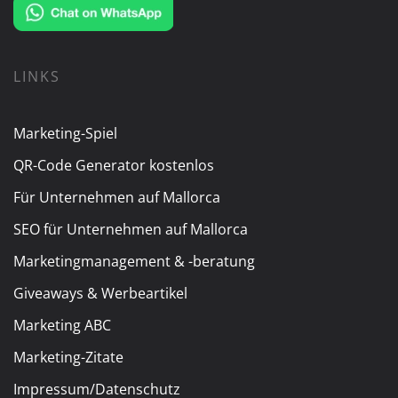
LINKS
Marketing-Spiel
QR-Code Generator kostenlos
Für Unternehmen auf Mallorca
SEO für Unternehmen auf Mallorca
Marketingmanagement & -beratung
Giveaways & Werbeartikel
Marketing ABC
Marketing-Zitate
Impressum/Datenschutz