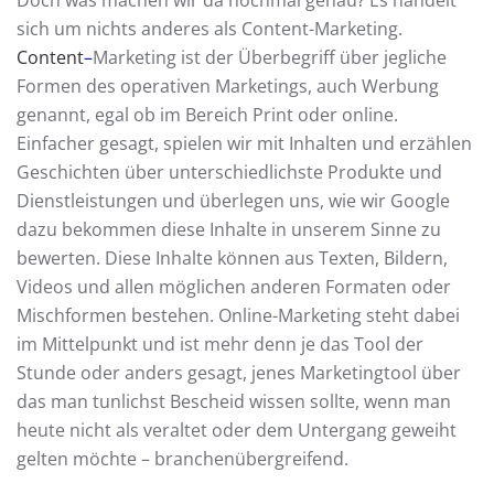
sich um nichts anderes als Content-Marketing.
Content
–
Marketing ist der Überbegriff über jegliche
Formen des operativen Marketings, auch Werbung
genannt, egal ob im Bereich Print oder online.
Einfacher gesagt, spielen wir mit Inhalten und erzählen
Geschichten über unterschiedlichste Produkte und
Dienstleistungen und überlegen uns, wie wir Google
dazu bekommen diese Inhalte in unserem Sinne zu
bewerten. Diese Inhalte können aus Texten, Bildern,
Videos und allen möglichen anderen Formaten oder
Mischformen bestehen. Online-Marketing steht dabei
im Mittelpunkt und ist mehr denn je das Tool der
Stunde oder anders gesagt, jenes Marketingtool über
das man tunlichst Bescheid wissen sollte, wenn man
heute nicht als veraltet oder dem Untergang geweiht
gelten möchte – branchenübergreifend.