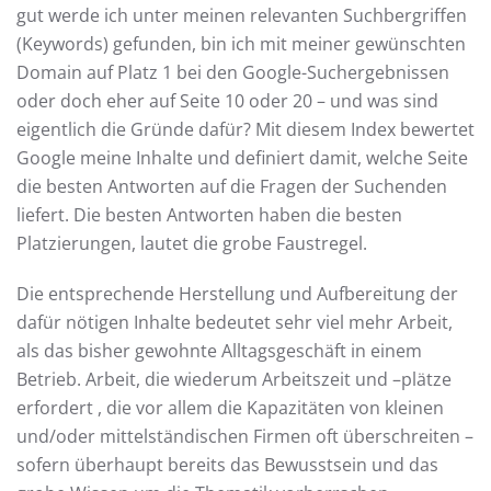
gut werde ich unter meinen relevanten Suchbergriffen
(Keywords) gefunden, bin ich mit meiner gewünschten
Domain auf Platz 1 bei den Google-Suchergebnissen
oder doch eher auf Seite 10 oder 20 – und was sind
eigentlich die Gründe dafür? Mit diesem Index bewertet
Google meine Inhalte und definiert damit, welche Seite
die besten Antworten auf die Fragen der Suchenden
liefert. Die besten Antworten haben die besten
Platzierungen, lautet die grobe Faustregel.
Die entsprechende Herstellung und Aufbereitung der
dafür nötigen Inhalte bedeutet sehr viel mehr Arbeit,
als das bisher gewohnte Alltagsgeschäft in einem
Betrieb. Arbeit, die wiederum Arbeitszeit und –plätze
erfordert , die vor allem die Kapazitäten von kleinen
und/oder mittelständischen Firmen oft überschreiten –
sofern überhaupt bereits das Bewusstsein und das