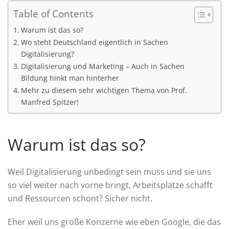
Table of Contents
Warum ist das so?
Wo steht Deutschland eigentlich in Sachen
Digitalisierung?
Digitalisierung und Marketing – Auch in Sachen
Bildung hinkt man hinterher
Mehr zu diesem sehr wichtigen Thema von Prof.
Manfred Spitzer!
Warum ist das so?
Weil Digitalisierung unbedingt sein muss und sie uns
so viel weiter nach vorne bringt, Arbeitsplätze schafft
und Ressourcen schont? Sicher nicht.
Eher weil uns große Konzerne wie eben Google, die das