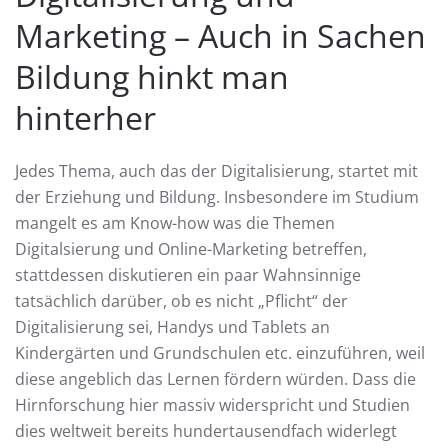
Marketing – Auch in Sachen
Bildung hinkt man
hinterher
Jedes Thema, auch das der Digitalisierung, startet mit
der Erziehung und Bildung. Insbesondere im Studium
mangelt es am Know-how was die Themen
Digitalsierung und Online-Marketing betreffen,
stattdessen diskutieren ein paar Wahnsinnige
tatsächlich darüber, ob es nicht „Pflicht“ der
Digitalisierung sei, Handys und Tablets an
Kindergärten und Grundschulen etc. einzuführen, weil
diese angeblich das Lernen fördern würden. Dass die
Hirnforschung hier massiv widerspricht und Studien
dies weltweit bereits hundertausendfach widerlegt