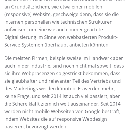
an Grundsätzlichem, wie etwa einer mobilen
(responsive) Website, geschweige denn, dass sie die
internen personellen wie technischen Strukturen
aufweisen, um eine wie auch immer geartete
Digitalisierung im Sinne von webbasierten Produkt-
Service-Systemen überhaupt anbieten könnten.
Die meisten Firmen, beispielsweise im Handwerk aber
auch in der Industrie, sind noch nicht mal soweit, dass
sie ihre Webpräsenzen so gestrickt bekommen, dass
sie glaubhafter und relevanter Teil des Vertriebs und
des Marketings werden könnten. Es werden mehr,
keine Frage, und seit 2014 ist auch viel passiert, aber
die Schere klafft ziemlich weit auseinander. Seit 2014
werden nicht mobile Webseiten von Google bestraft,
indem Websites die auf responsive Webdesign
basieren, bevorzugt werden.