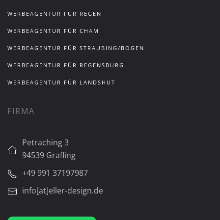
WERBEAGENTUR FÜR REGEN
WERBEAGENTUR FÜR CHAM
WERBEAGENTUR FÜR STRAUBING/BOGEN
WERBEAGENTUR FÜR REGENSBURG
WERBEAGENTUR FÜR LANDSHUT
FIRMA
Petraching 3
94539 Grafling
+49 991 37197987
info[at]eller-design.de