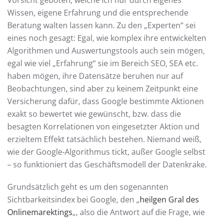
Wissen, eigene Erfahrung und die entsprechende
Beratung walten lassen kann. Zu den „Experten“ sei
eines noch gesagt: Egal, wie komplex ihre entwickelten
Algorithmen und Auswertungstools auch sein mögen,
egal wie viel „Erfahrung“ sie im Bereich SEO, SEA etc.
haben mögen, ihre Datensätze beruhen nur auf
Beobachtungen, sind aber zu keinem Zeitpunkt eine
Versicherung dafür, dass Google bestimmte Aktionen
exakt so bewertet wie gewünscht, bzw. dass die
besagten Korrelationen von eingesetzter Aktion und
erzieltem Effekt tatsächlich bestehen. Niemand weiß,
wie der Google-Algorithmus tickt, außer Google selbst
– so funktioniert das Geschäftsmodell der Datenkrake.
Grundsätzlich geht es um den sogenannten
Sichtbarkeitsindex bei Google, den „
heilgen Gral des
Onlinemarektings
„, also die Antwort auf die Frage, wie