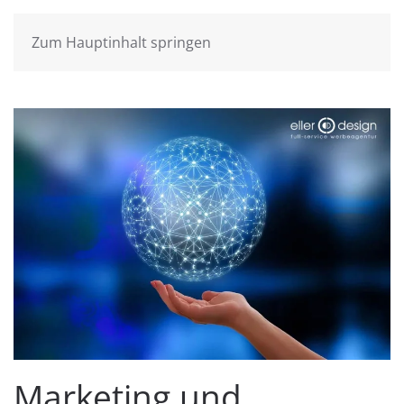
Zum Hauptinhalt springen
Marketing und